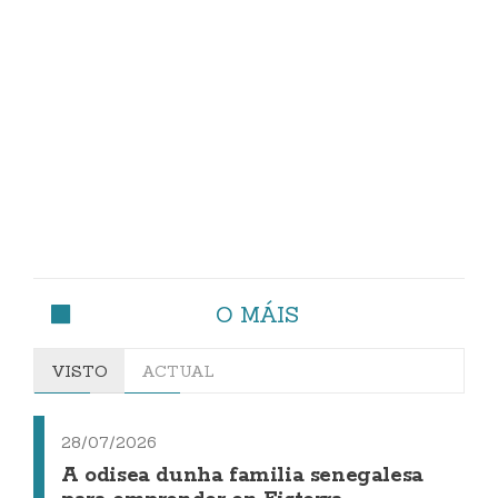
O MÁIS
VISTO
ACTUAL
28/07/2026
A odisea dunha familia senegalesa