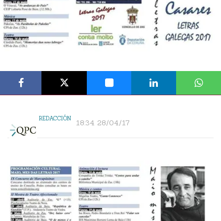
REDACCIÓN
18:34 28/04/17