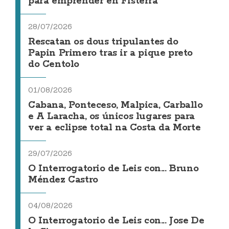
para emprender en Fisterra
28/07/2026
Rescatan os dous tripulantes do
Papin Primero tras ir a pique preto
do Centolo
01/08/2026
Cabana, Ponteceso, Malpica, Carballo
e A Laracha, os únicos lugares para
ver a eclipse total na Costa da Morte
29/07/2026
O Interrogatorio de Leis con... Bruno
Méndez Castro
04/08/2026
O Interrogatorio de Leis con... Jose De