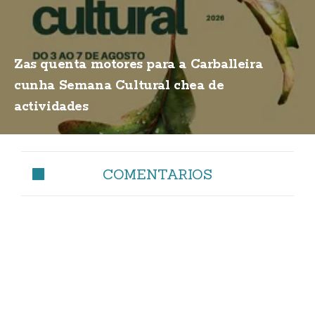
Zas quenta motores para a Carballeira
cunha Semana Cultural chea de
actividades
COMENTARIOS