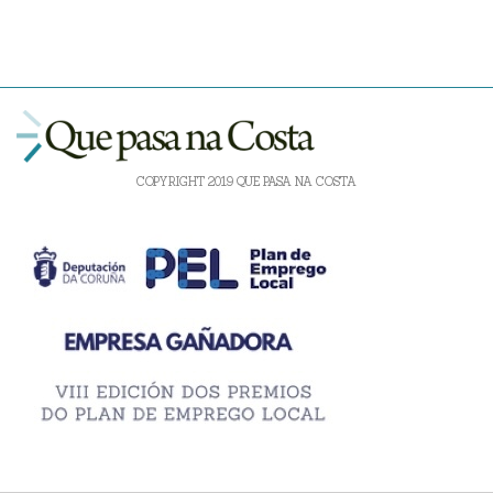
COPYRIGHT 2019 QUE PASA NA COSTA