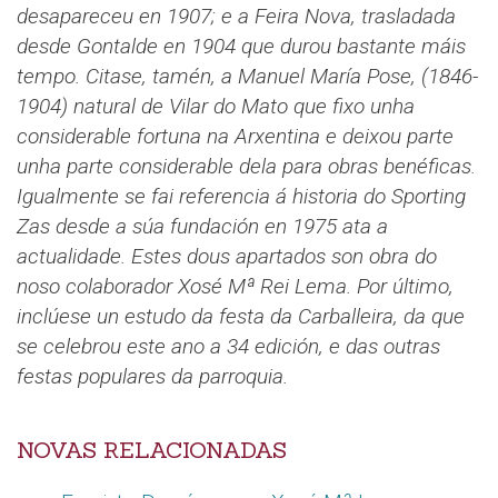
desapareceu en 1907; e a Feira Nova, trasladada
desde Gontalde en 1904 que durou bastante máis
tempo.
Citase, tamén, a Manuel María Pose, (1846-
1904) natural de Vilar do Mato que fixo unha
considerable fortuna na Arxentina e deixou parte
unha parte considerable dela para obras benéficas.
Igualmente se fai referencia á historia do Sporting
Zas desde a súa fundación en 1975 ata a
actualidade. Estes dous apartados son obra do
noso colaborador Xosé Mª Rei Lema.
Por último,
inclúese un estudo da festa da Carballeira, da que
se celebrou este ano a 34 edición, e das outras
festas populares da parroquia.
NOVAS RELACIONADAS