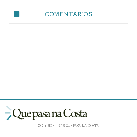
COMENTARIOS
COPYRIGHT 2019 QUE PASA NA COSTA