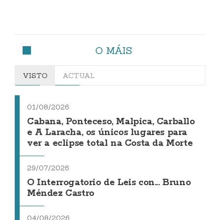
O MÁIS
VISTO
ACTUAL
01/08/2026
Cabana, Ponteceso, Malpica, Carballo
e A Laracha, os únicos lugares para
ver a eclipse total na Costa da Morte
29/07/2026
O Interrogatorio de Leis con... Bruno
Méndez Castro
04/08/2026