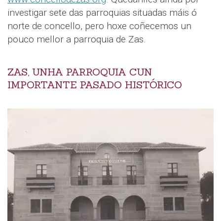
investigar sete das parroquias situadas máis ó
norte de concello, pero hoxe coñecemos un
pouco mellor a parroquia de Zas.
ZAS, UNHA PARROQUIA CUN
IMPORTANTE PASADO HISTÓRICO