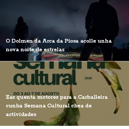
O Dolmen da Arca da Piosa acolle unha
nova noite de estrelas
Zas quenta motores para a Carballeira
cunha Semana Cultural chea de
actividades