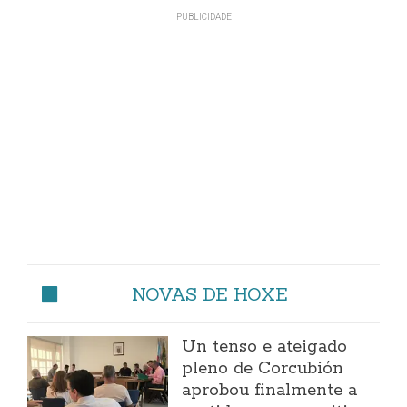
NOVAS DE HOXE
Un tenso e ateigado
pleno de Corcubión
aprobou finalmente a