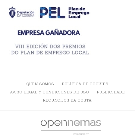
QUEN SOMOS
POLÍTICA DE COOKIES
AVISO LEGAL Y CONDICIONES DE USO
PUBLICIDADE
RECUNCHOS DA COSTA