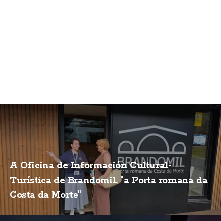
A Oficina de Información Cultural-
Turística de Brandomil, "a Porta romana da
Costa da Morte"