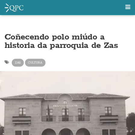
Coñecendo polo miúdo a
historia da parroquia de Zas
ZAS
CULTURA