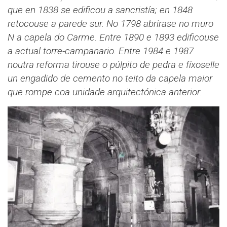
que en 1838 se edificou a sancristía; en 1848
retocouse a parede sur. No 1798 abrirase no muro
N a capela do Carme. Entre 1890 e 1893 edificouse
a actual torre-campanario. Entre 1984 e 1987
noutra reforma tirouse o púlpito de pedra e fíxoselle
un engadido de cemento no teito da capela maior
que rompe coa unidade arquitectónica anterior.