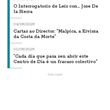
O Interrogatorio de Leis con... Jose De
la Sierra
04/08/2026
Cartas ao Director: "Malpica, a Eivissa
da Costa da Morte"
01/08/2026
"Cada día que pasa sen abrir este
Centro de Día é un fracaso colectivo"