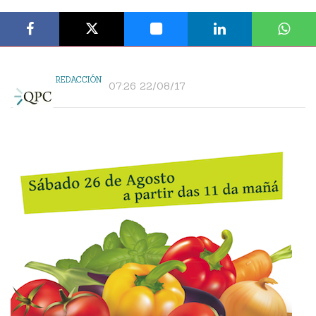
REDACCIÓN
07:26 22/08/17