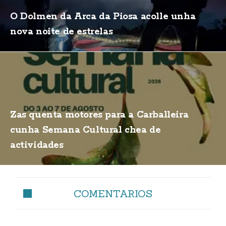
O Dolmen da Arca da Piosa acolle unha
nova noite de estrelas
Zas quenta motores para a Carballeira
cunha Semana Cultural chea de
actividades
COMENTARIOS