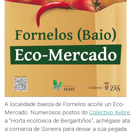
A localidade baiesa de Fornelos acolle un Eco-
Mercado. Numerosos postos do
Colectivo Xebre
,
a “Horta ecolóxica de Bergantiños”, achégase ata
a comarca de Soneira para deixar a súa pegada.