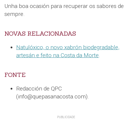
Unha boa ocasión para recuperar os sabores de
sempre.
NOVAS RELACIONADAS
Natulóxico, o novo xabrón biodegradable,
artesán e feito na Costa da Morte
.
FONTE
Redacción de QPC
(info@quepasanacosta.com).