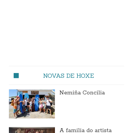
NOVAS DE HOXE
Nemiña Concilia
A familia do artista