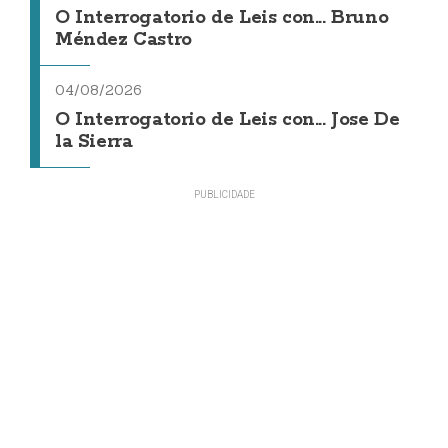
O Interrogatorio de Leis con... Bruno
Méndez Castro
04/08/2026
O Interrogatorio de Leis con... Jose De
la Sierra