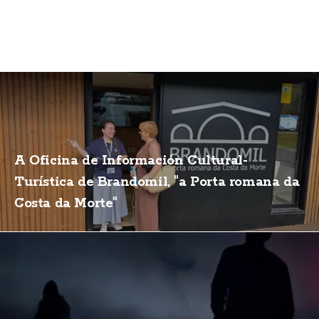
A Oficina de Información Cultural-
Turística de Brandomil, "a Porta romana da
Costa da Morte"