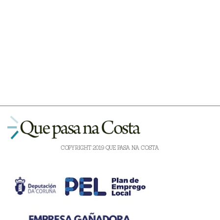
COPYRIGHT 2019 QUE PASA NA COSTA