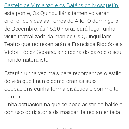
Castelo de Vimianzo e os Batáns do Mosquetín
,
esta ponte, Os Quinquilláns tamén volverán
encher de vidas as Torres do Allo. O domingo 5
de Decembro, ás 18:30 horas dará lugar unha
visita teatralizada da man de Os Quinquillans
Teatro que representarán a Francisca Riobóo e a
Víctor López Seoane; a herdeira do pazo e o seu
marido naturalista.
Estarán unha vez máis para recordarnos o estilo
de vida que tiñan e como eran as súas
ocupacións cunha forma didáctica e con moito
humor.
Unha actuación na que se pode asistir de balde e
con uso obrigatoria da mascarilla reglamentada.