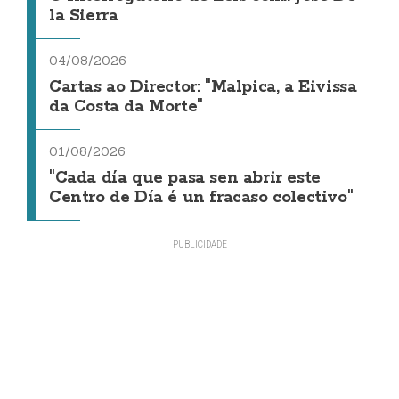
la Sierra
04/08/2026
Cartas ao Director: "Malpica, a Eivissa
da Costa da Morte"
01/08/2026
"Cada día que pasa sen abrir este
Centro de Día é un fracaso colectivo"