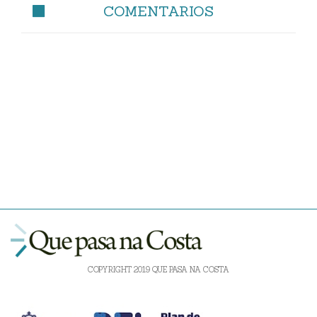
COMENTARIOS
COPYRIGHT 2019 QUE PASA NA COSTA