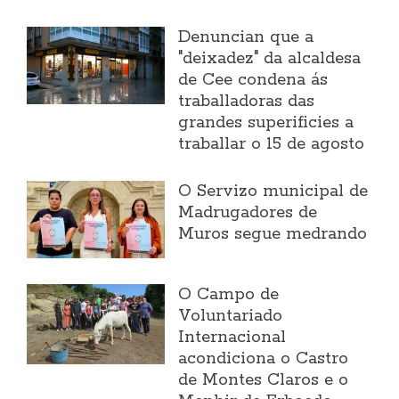
Denuncian que a
"deixadez" da alcaldesa
de Cee condena ás
traballadoras das
grandes superificies a
traballar o 15 de agosto
O Servizo municipal de
Madrugadores de
Muros segue medrando
O Campo de
Voluntariado
Internacional
acondiciona o Castro
de Montes Claros e o