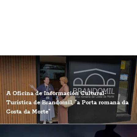
A Oficina de Información Cultural-
Turística de Brandomil, "a Porta romana da
Costa da Morte"