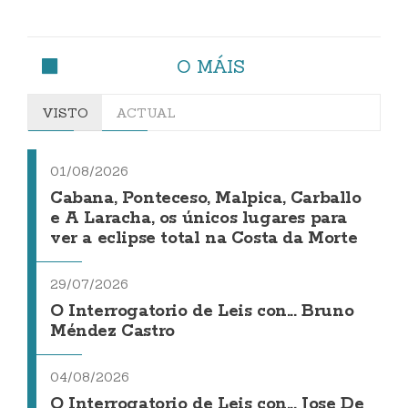
O MÁIS
VISTO
ACTUAL
01/08/2026
Cabana, Ponteceso, Malpica, Carballo
e A Laracha, os únicos lugares para
ver a eclipse total na Costa da Morte
29/07/2026
O Interrogatorio de Leis con... Bruno
Méndez Castro
04/08/2026
O Interrogatorio de Leis con... Jose De