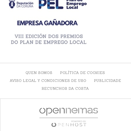
QUEN SOMOS
POLÍTICA DE COOKIES
AVISO LEGAL Y CONDICIONES DE USO
PUBLICIDADE
RECUNCHOS DA COSTA