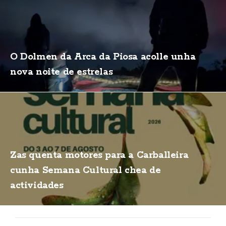
O Dolmen da Arca da Piosa acolle unha
nova noite de estrelas
Zas quenta motores para a Carballeira
cunha Semana Cultural chea de
actividades