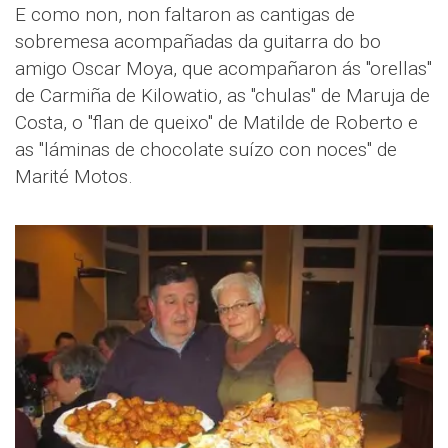
E como non, non faltaron as cantigas de
sobremesa acompañadas da guitarra do bo
amigo Oscar Moya, que acompañaron ás "orellas"
de Carmiña de Kilowatio, as "chulas" de Maruja de
Costa, o "flan de queixo" de Matilde de Roberto e
as "láminas de chocolate suízo con noces" de
Marité Motos.