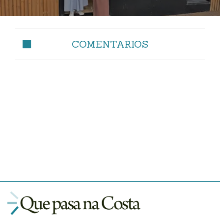
COMENTARIOS