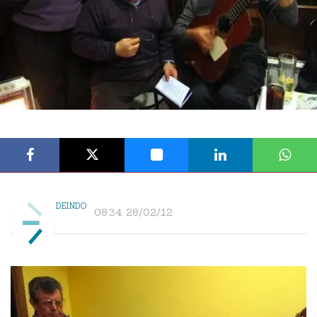
DEINDO
08:34 28/02/12