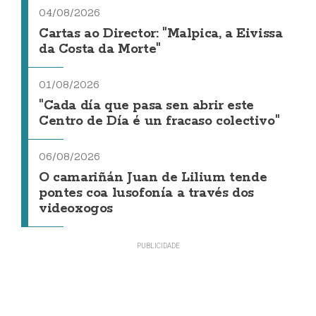
04/08/2026
Cartas ao Director: "Malpica, a Eivissa
da Costa da Morte"
01/08/2026
"Cada día que pasa sen abrir este
Centro de Día é un fracaso colectivo"
06/08/2026
O camariñán Juan de Lilium tende
pontes coa lusofonía a través dos
videoxogos