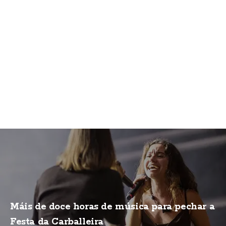
Máis de doce horas de música para pechar a
Festa da Carballeira