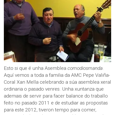
Esto si que é unha Asemblea
comodiosmanda
.
Aquí vemos a toda a familia da AMC Pepe Valiña-
Coral Xan Mella celebrando a súa asemblea xeral
ordinaria o pasado venres. Unha xuntanza que
ademais de servir para facer balance do traballo
feito no pasado 2011 e de estudiar as propostas
para este 2012, tiveron tempo para comer,