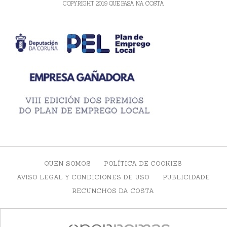
COPYRIGHT 2019 QUE PASA NA COSTA
QUEN SOMOS
POLÍTICA DE COOKIES
AVISO LEGAL Y CONDICIONES DE USO
PUBLICIDADE
RECUNCHOS DA COSTA