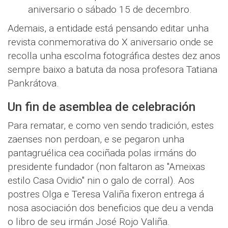
aniversario o sábado 15 de decembro.
Ademais, a entidade está pensando editar unha
revista conmemorativa do X aniversario onde se
recolla unha escolma fotográfica destes dez anos
sempre baixo a batuta da nosa profesora Tatiana
Pankrátova.
Un fin de asemblea de celebración
Para rematar, e como ven sendo tradición, estes
zaenses non perdoan, e se pegaron unha
pantagruélica cea cociñada polas irmáns do
presidente fundador (non faltaron as "Ameixas
estilo Casa Ovidio" nin o galo de corral). Aos
postres Olga e Teresa Valiña fixeron entrega á
nosa asociación dos beneficios que deu a venda
o libro de seu irmán José Rojo Valiña.