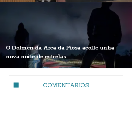
O Dolmen da Arca da Piosa acolle unha
nova noite de estrelas
COMENTARIOS