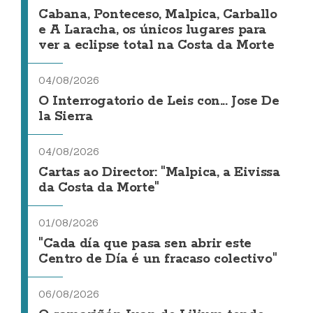
Cabana, Ponteceso, Malpica, Carballo
e A Laracha, os únicos lugares para
ver a eclipse total na Costa da Morte
04/08/2026
O Interrogatorio de Leis con... Jose De
la Sierra
04/08/2026
Cartas ao Director: "Malpica, a Eivissa
da Costa da Morte"
01/08/2026
"Cada día que pasa sen abrir este
Centro de Día é un fracaso colectivo"
06/08/2026