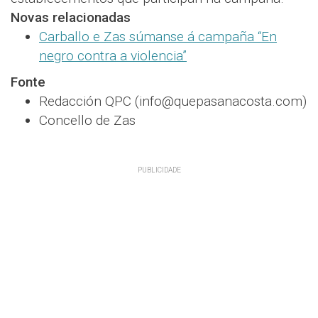
Novas relacionadas
Carballo e Zas súmanse á campaña “En
negro contra a violencia”
Fonte
Redacción QPC (info@quepasanacosta.com)
Concello de Zas