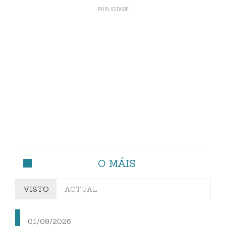
O MÁIS
VISTO
ACTUAL
01/08/2026