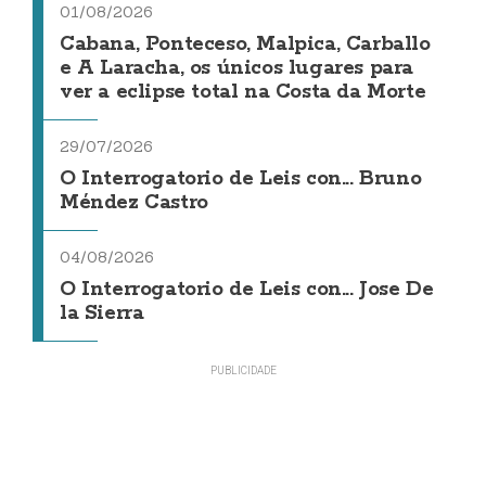
01/08/2026
Cabana, Ponteceso, Malpica, Carballo
e A Laracha, os únicos lugares para
ver a eclipse total na Costa da Morte
29/07/2026
O Interrogatorio de Leis con... Bruno
Méndez Castro
04/08/2026
O Interrogatorio de Leis con... Jose De
la Sierra