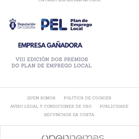
QUEN SOMOS
POLÍTICA DE COOKIES
AVISO LEGAL Y CONDICIONES DE USO
PUBLICIDADE
RECUNCHOS DA COSTA