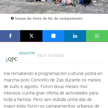
Imaxe da festa de fin de campamento
REDACCIÓN
09:37 01/09/22
Vai rematando a programación cultural posta en
marcha polo Concello de Zas durante os meses
de xullo e agosto. Foron dous meses moi
intensos cunha gran oferta de actividades para
toda a familia. Pero sen dúbida unha das de
maior éxito foron os campamentos urbanos de