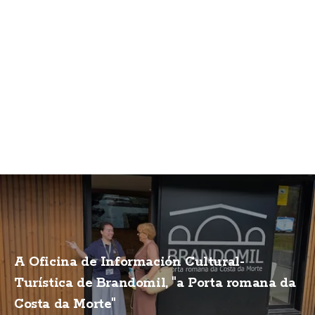
A Oficina de Información Cultural-
Turística de Brandomil, "a Porta romana da
Costa da Morte"