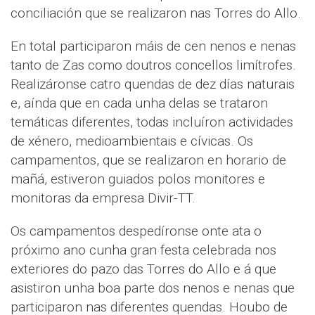
conciliación que se realizaron nas Torres do Allo.
En total participaron máis de cen nenos e nenas
tanto de Zas como doutros concellos limítrofes.
Realizáronse catro quendas de dez días naturais
e, aínda que en cada unha delas se trataron
temáticas diferentes, todas incluíron actividades
de xénero, medioambientais e cívicas. Os
campamentos, que se realizaron en horario de
mañá, estiveron guiados polos monitores e
monitoras da empresa Divir-TT.
Os campamentos despedíronse onte ata o
próximo ano cunha gran festa celebrada nos
exteriores do pazo das Torres do Allo e á que
asistiron unha boa parte dos nenos e nenas que
participaron nas diferentes quendas. Houbo de