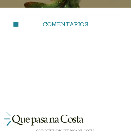
COMENTARIOS
COPYRIGHT 2019 QUE PASA NA COSTA