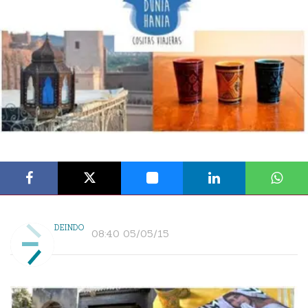
DEINDO
08:40 05/05/15