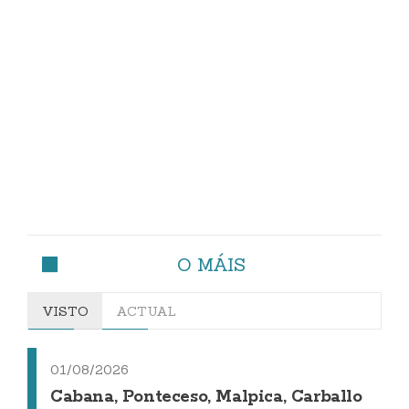
O MÁIS
VISTO
ACTUAL
01/08/2026
Cabana, Ponteceso, Malpica, Carballo