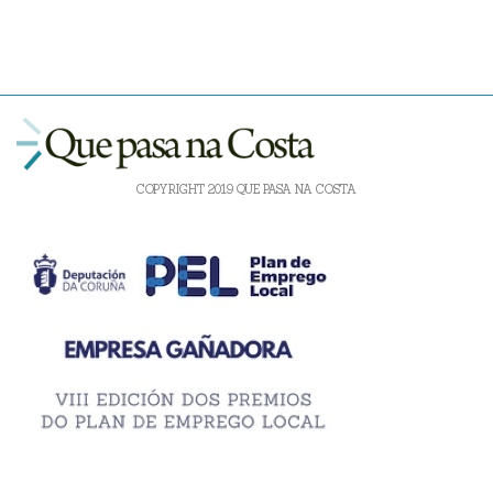
COPYRIGHT 2019 QUE PASA NA COSTA