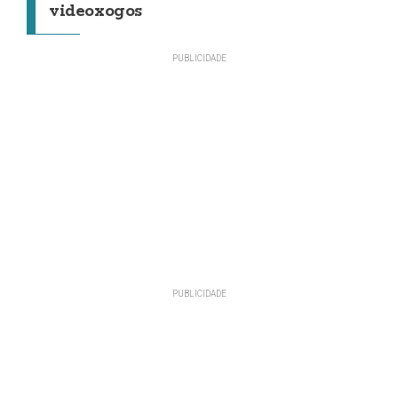
videoxogos