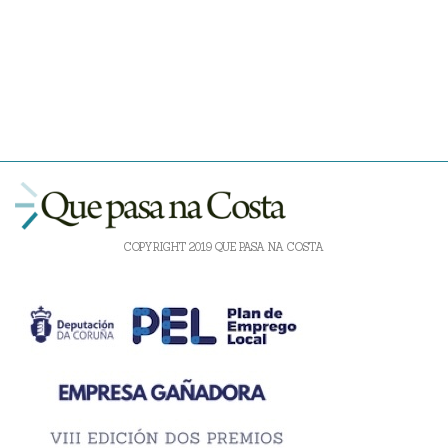
COPYRIGHT 2019 QUE PASA NA COSTA