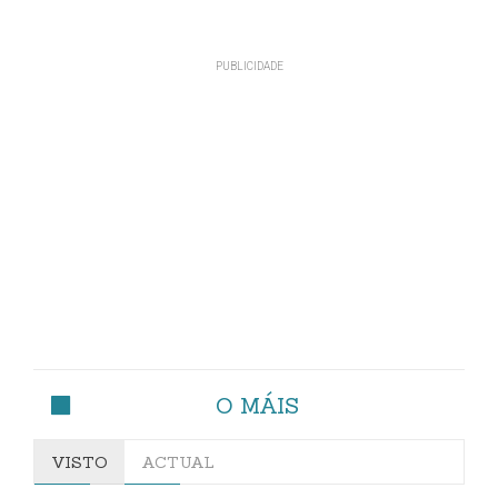
O MÁIS
VISTO
ACTUAL