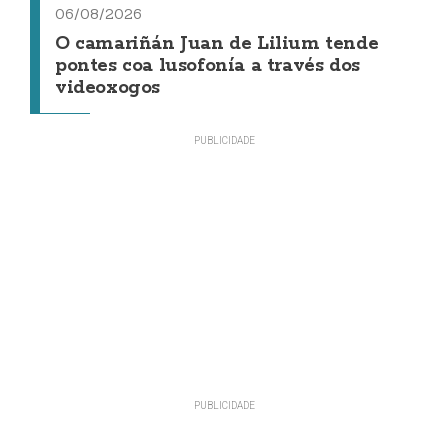
06/08/2026
O camariñán Juan de Lilium tende
pontes coa lusofonía a través dos
videoxogos