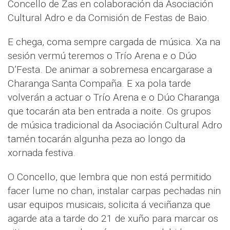
Concello de Zas en colaboración da Asociación
Cultural Adro e da Comisión de Festas de Baio.
E chega, coma sempre cargada de música. Xa na
sesión vermú teremos o Trío Arena e o Dúo
D’Festa. De animar a sobremesa encargarase a
Charanga Santa Compaña. E xa pola tarde
volverán a actuar o Trío Arena e o Dúo Charanga
que tocarán ata ben entrada a noite. Os grupos
de música tradicional da Asociación Cultural Adro
tamén tocarán algunha peza ao longo da
xornada festiva.
O Concello, que lembra que non está permitido
facer lume no chan, instalar carpas pechadas nin
usar equipos musicais, solicita á veciñanza que
agarde ata a tarde do 21 de xuño para marcar os