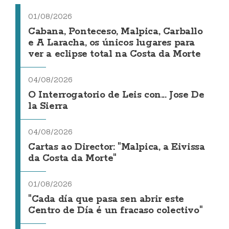
01/08/2026
Cabana, Ponteceso, Malpica, Carballo
e A Laracha, os únicos lugares para
ver a eclipse total na Costa da Morte
04/08/2026
O Interrogatorio de Leis con... Jose De
la Sierra
04/08/2026
Cartas ao Director: "Malpica, a Eivissa
da Costa da Morte"
01/08/2026
"Cada día que pasa sen abrir este
Centro de Día é un fracaso colectivo"