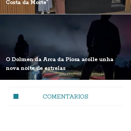
Costa da Morte"
O Dolmen da Arca da Piosa acolle unha
nova noite de estrelas
COMENTARIOS