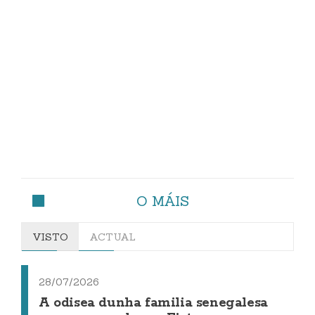
O MÁIS
VISTO
ACTUAL
28/07/2026
A odisea dunha familia senegalesa