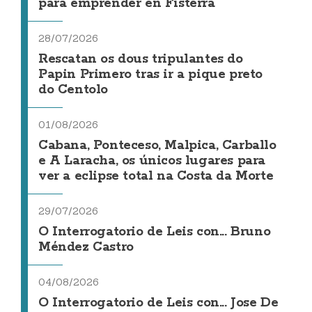
para emprender en Fisterra
28/07/2026
Rescatan os dous tripulantes do
Papin Primero tras ir a pique preto
do Centolo
01/08/2026
Cabana, Ponteceso, Malpica, Carballo
e A Laracha, os únicos lugares para
ver a eclipse total na Costa da Morte
29/07/2026
O Interrogatorio de Leis con... Bruno
Méndez Castro
04/08/2026
O Interrogatorio de Leis con... Jose De