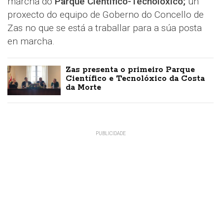
marcha do
Parque Científico-Tecnolóxico;
un
proxecto do equipo de Goberno do Concello de
Zas no que se está a traballar para a súa posta
en marcha.
Zas presenta o primeiro Parque
Científico e Tecnolóxico da Costa
da Morte