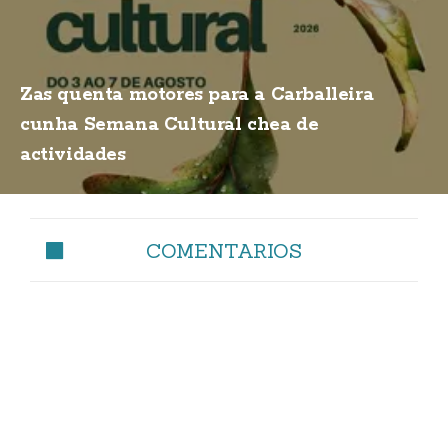
Zas quenta motores para a Carballeira
cunha Semana Cultural chea de
actividades
COMENTARIOS