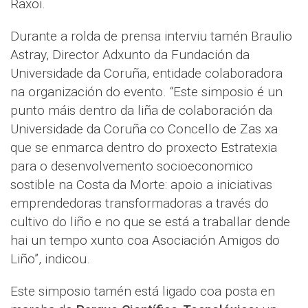
Raxoi.
Durante a rolda de prensa interviu tamén Braulio
Astray, Director Adxunto da Fundación da
Universidade da Coruña, entidade colaboradora
na organización do evento. “Este simposio é un
punto máis dentro da liña de colaboración da
Universidade da Coruña co Concello de Zas xa
que se enmarca dentro do proxecto Estratexia
para o desenvolvemento socioeconomico
sostible na Costa da Morte: apoio a iniciativas
emprendedoras transformadoras a través do
cultivo do liño e no que se está a traballar dende
hai un tempo xunto coa Asociación Amigos do
Liño”, indicou.
Este simposio tamén está ligado coa posta en