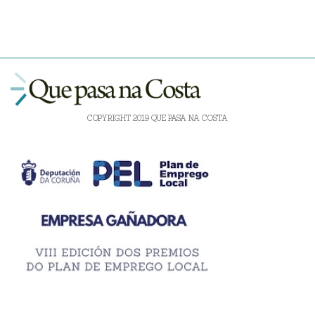
COPYRIGHT 2019 QUE PASA NA COSTA