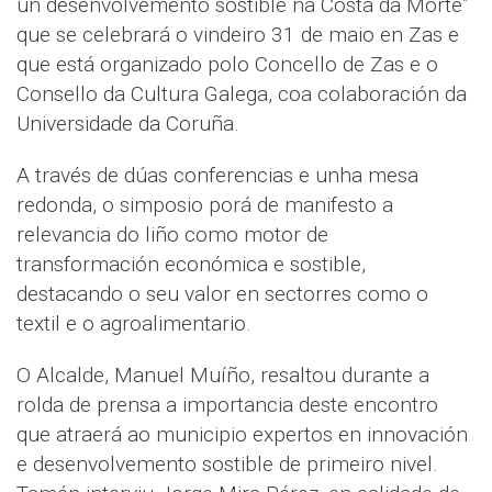
un desenvolvemento sostible na Costa da Morte”
que se celebrará o vindeiro 31 de maio en Zas e
que está organizado polo Concello de Zas e o
Consello da Cultura Galega, coa colaboración da
Universidade da Coruña.
A través de dúas conferencias e unha mesa
redonda, o simposio porá de manifesto a
relevancia do liño como motor de
transformación económica e sostible,
destacando o seu valor en sectorres como o
textil e o agroalimentario.
O Alcalde, Manuel Muíño, resaltou durante a
rolda de prensa a importancia deste encontro
que atraerá ao municipio expertos en innovación
e desenvolvemento sostible de primeiro nivel.