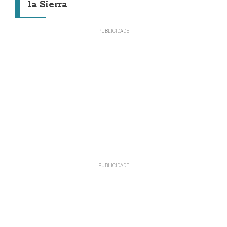
la Sierra