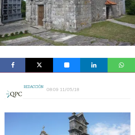
REDACCIÓN
08:09 11/05/18