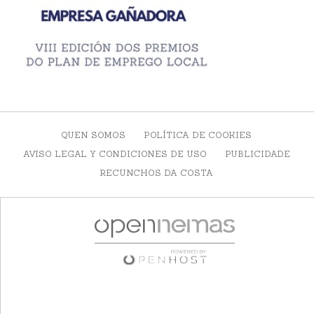
QUEN SOMOS
POLÍTICA DE COOKIES
AVISO LEGAL Y CONDICIONES DE USO
PUBLICIDADE
RECUNCHOS DA COSTA