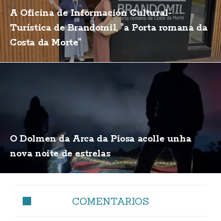
A Oficina de Información Cultural-
Turística de Brandomil, "a Porta romana da
Costa da Morte"
O Dolmen da Arca da Piosa acolle unha
nova noite de estrelas
COMENTARIOS