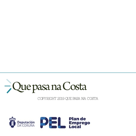
COPYRIGHT 2019 QUE PASA NA COSTA