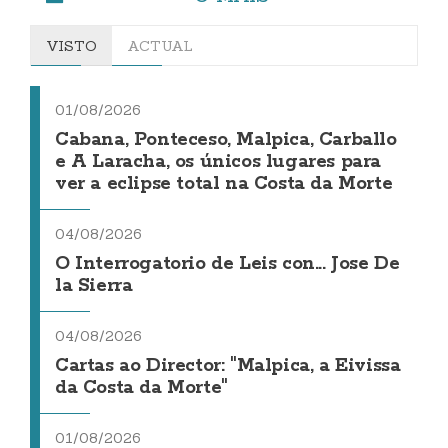
VISTO
ACTUAL
01/08/2026
Cabana, Ponteceso, Malpica, Carballo
e A Laracha, os únicos lugares para
ver a eclipse total na Costa da Morte
04/08/2026
O Interrogatorio de Leis con... Jose De
la Sierra
04/08/2026
Cartas ao Director: "Malpica, a Eivissa
da Costa da Morte"
01/08/2026