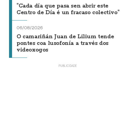
"Cada día que pasa sen abrir este
Centro de Día é un fracaso colectivo"
06/08/2026
O camariñán Juan de Lilium tende
pontes coa lusofonía a través dos
videoxogos