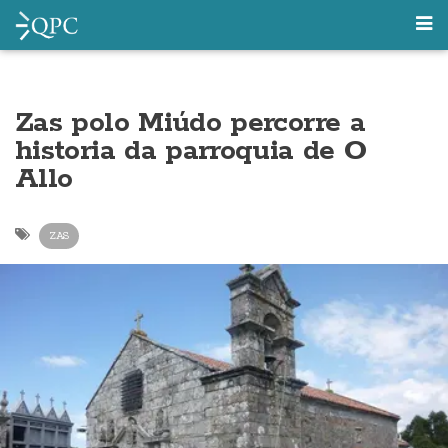
Zas polo Miúdo percorre a
historia da parroquia de O
Allo
ZAS