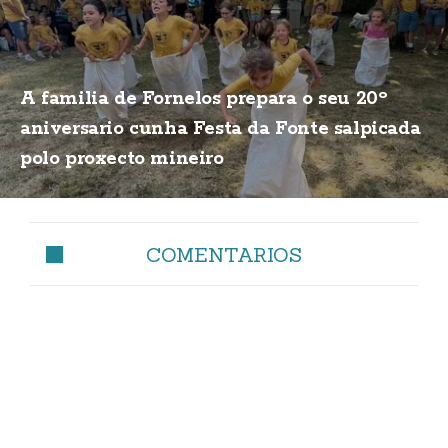
A familia de Fornelos prepara o seu 20º
aniversario cunha Festa da Fonte salpicada
polo proxecto mineiro
COMENTARIOS