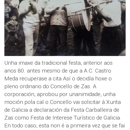
Unha imaxe da tradicional festa, anterior aos
anos 80. antes mesmo de que a A.C. Castro
Meda recuperase a cita Así o decidía hoxe o
pleno ordinario do Concello de Zas. A
corporación, aprobou por unanimidade, unha
moción pola cal o Concello vai solicitar á Xunta
de Galicia a declaración da Festa Carballeira de
Zas como Festa de Interese Turístico de Galicia.
En todo caso, esta non é a primeira vez que se fai