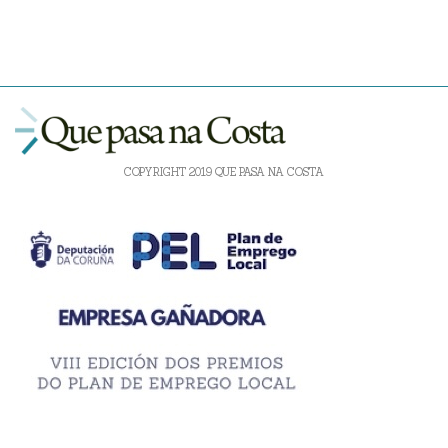
COPYRIGHT 2019 QUE PASA NA COSTA