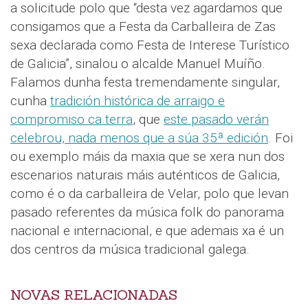
a solicitude polo que “desta vez agardamos que
consigamos que a Festa da Carballeira de Zas
sexa declarada como Festa de Interese Turístico
de Galicia”, sinalou o alcalde Manuel Muíño.
Falamos dunha festa tremendamente singular,
cunha
tradición histórica de arraigo e
compromiso ca terra
, que
este pasado verán
celebrou, nada menos que a súa 35ª edición
. Foi
ou exemplo máis da maxia que se xera nun dos
escenarios naturais máis auténticos de Galicia,
como é o da carballeira de Velar, polo que levan
pasado referentes da música folk do panorama
nacional e internacional, e que ademais xa é un
dos centros da música tradicional galega.
NOVAS RELACIONADAS