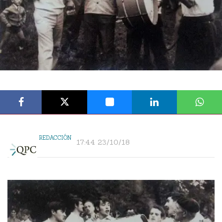
REDACCIÓN
17:44 23/10/18