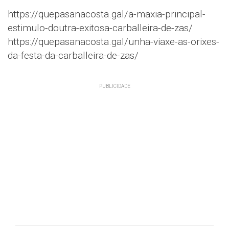
https://quepasanacosta.gal/a-maxia-principal-
estimulo-doutra-exitosa-carballeira-de-zas/
https://quepasanacosta.gal/unha-viaxe-as-orixes-
da-festa-da-carballeira-de-zas/