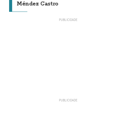
Méndez Castro