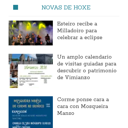
NOVAS DE HOXE
Esteiro recibe a
Milladoiro para
celebrar a eclipse
Un amplo calendario
de visitas guiadas para
descubrir o patrimonio
de Vimianzo
Corme ponse cara a
cara con Mosqueira
Manso