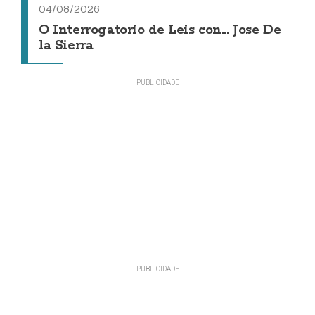
04/08/2026
O Interrogatorio de Leis con... Jose De
la Sierra