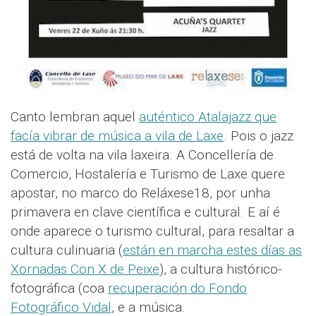
Canto lembran aquel
auténtico Atalajazz que
facía vibrar de música a vila de Laxe
. Pois o jazz
está de volta na vila laxeira. A Concellería de
Comercio, Hostalería e Turismo de Laxe quere
apostar, no marco do Reláxese18, por unha
primavera en clave científica e cultural. E aí é
onde aparece o turismo cultural, para resaltar a
cultura culinuaria (
están en marcha estes días as
Xornadas Con X de Peixe
), a cultura histórico-
fotográfica (coa
recuperación do Fondo
Fotográfico Vidal
, e a música.