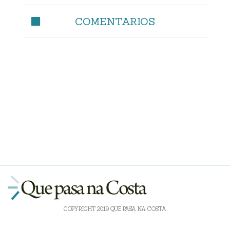
COMENTARIOS
COPYRIGHT 2019 QUE PASA NA COSTA