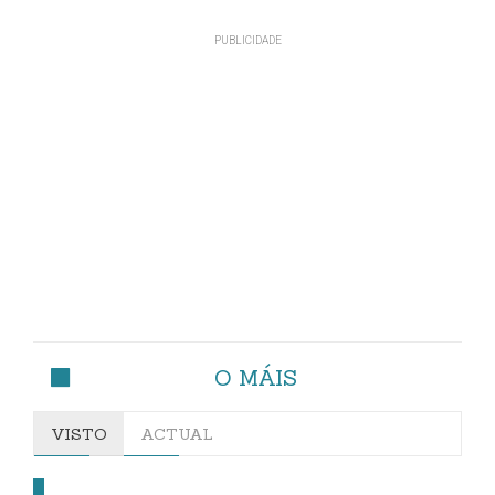
O MÁIS
VISTO
ACTUAL