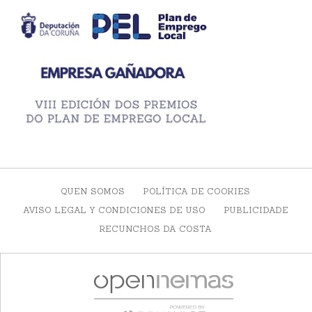
QUEN SOMOS
POLÍTICA DE COOKIES
AVISO LEGAL Y CONDICIONES DE USO
PUBLICIDADE
RECUNCHOS DA COSTA