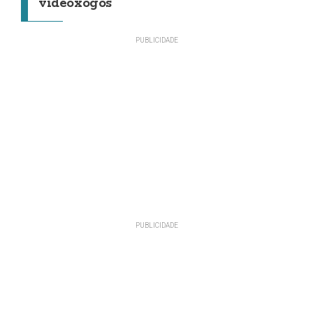
videoxogos