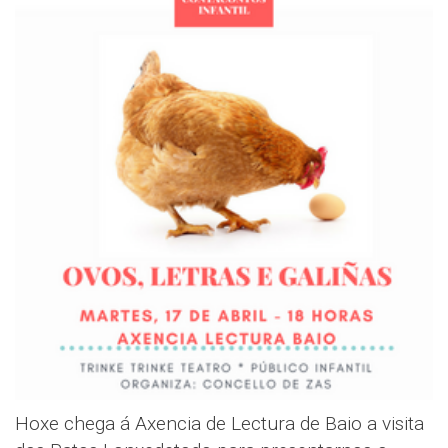
Hoxe chega á Axencia de Lectura de Baio a visita