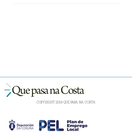
COPYRIGHT 2019 QUE PASA NA COSTA