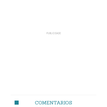
COMENTARIOS