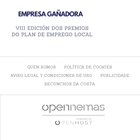
QUEN SOMOS
POLÍTICA DE COOKIES
AVISO LEGAL Y CONDICIONES DE USO
PUBLICIDADE
RECUNCHOS DA COSTA