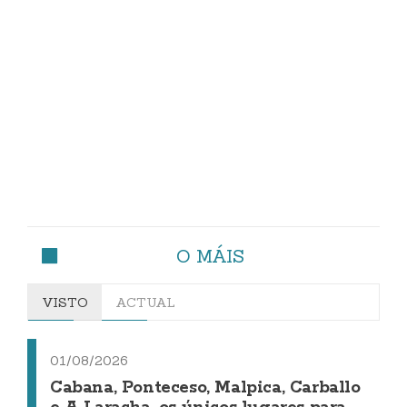
O MÁIS
VISTO
ACTUAL
01/08/2026
Cabana, Ponteceso, Malpica, Carballo