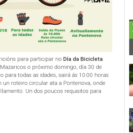
ricións para participar no
Día da Bicicleta
 Mazaricos o próximo domingo, día 30 de
o para todas as idades, sairá ás 10:00 horas
n un roteiro circular ata a Pontenova, onde
llamento. Un dos poucos requisitos para