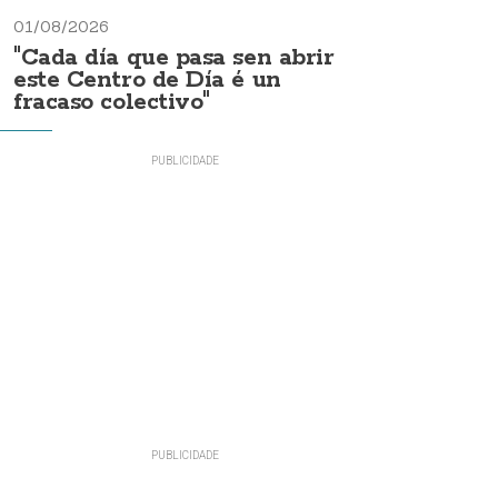
01/08/2026
"Cada día que pasa sen abrir
este Centro de Día é un
fracaso colectivo"