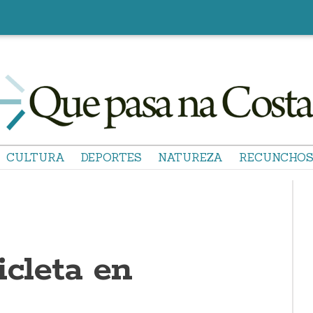
CULTURA
DEPORTES
NATUREZA
RECUNCHO
icleta en