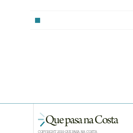
COPYRIGHT 2019 QUE PASA NA COSTA