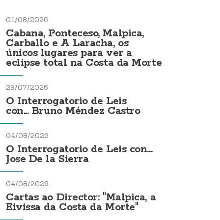
01/08/2026
Cabana, Ponteceso, Malpica,
Carballo e A Laracha, os
únicos lugares para ver a
eclipse total na Costa da Morte
29/07/2026
O Interrogatorio de Leis
con... Bruno Méndez Castro
04/08/2026
O Interrogatorio de Leis con...
Jose De la Sierra
04/08/2026
Cartas ao Director: "Malpica, a
Eivissa da Costa da Morte"