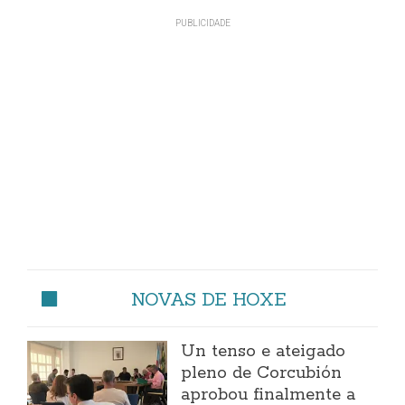
NOVAS DE HOXE
Un tenso e ateigado
pleno de Corcubión
aprobou finalmente a