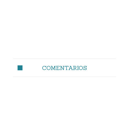
COMENTARIOS