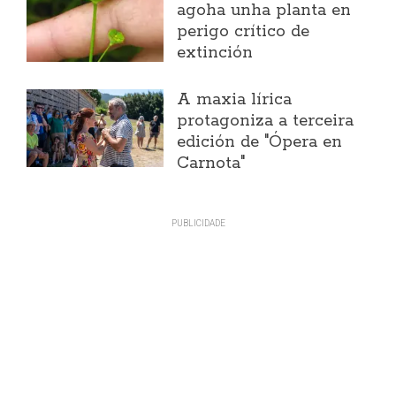
agoha unha planta en
perigo crítico de
extinción
A maxia lírica
protagoniza a terceira
edición de "Ópera en
Carnota"