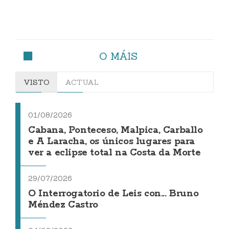
O MÁIS
VISTO
ACTUAL
01/08/2026
Cabana, Ponteceso, Malpica, Carballo
e A Laracha, os únicos lugares para
ver a eclipse total na Costa da Morte
29/07/2026
O Interrogatorio de Leis con... Bruno
Méndez Castro