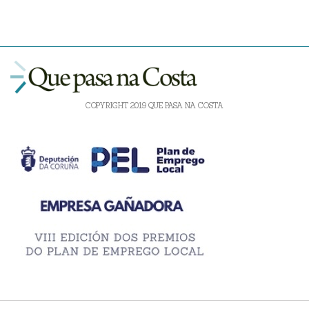
COPYRIGHT 2019 QUE PASA NA COSTA