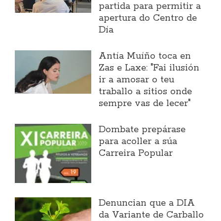
partida para permitir a
apertura do Centro de
Día
Antía Muíño toca en
Zas e Laxe: "Fai ilusión
ir a amosar o teu
traballo a sitios onde
sempre vas de lecer"
Dombate prepárase
para acoller a súa
Carreira Popular
Denuncian que a DIA
da Variante de Carballo