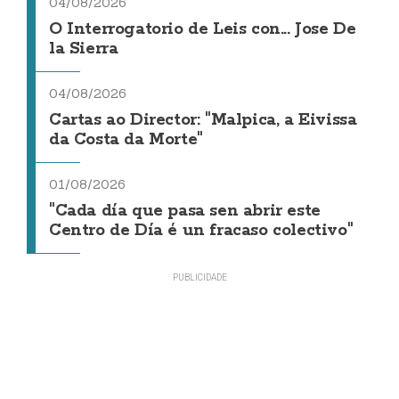
04/08/2026
O Interrogatorio de Leis con... Jose De
la Sierra
04/08/2026
Cartas ao Director: "Malpica, a Eivissa
da Costa da Morte"
01/08/2026
"Cada día que pasa sen abrir este
Centro de Día é un fracaso colectivo"