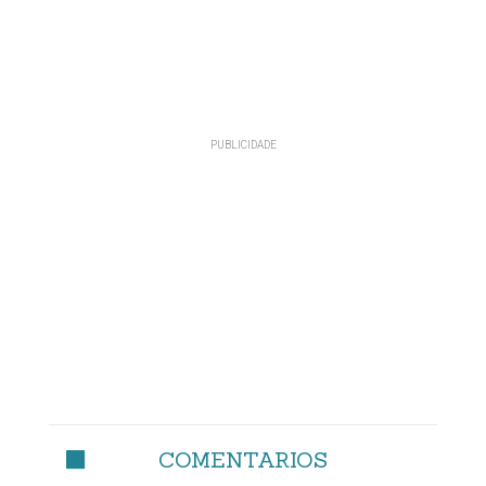
COMENTARIOS