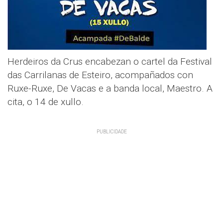
Herdeiros da Crus encabezan o cartel da Festival
das Carrilanas de Esteiro, acompañados con
Ruxe-Ruxe, De Vacas e a banda local, Maestro. A
cita, o 14 de xullo.