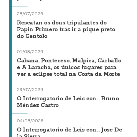
28/07/2026
Rescatan os dous tripulantes do
Papin Primero tras ir a pique preto
do Centolo
01/08/2026
Cabana, Ponteceso, Malpica, Carballo
e A Laracha, os únicos lugares para
ver a eclipse total na Costa da Morte
29/07/2026
O Interrogatorio de Leis con... Bruno
Méndez Castro
04/08/2026
O Interrogatorio de Leis con... Jose De
la Sierra