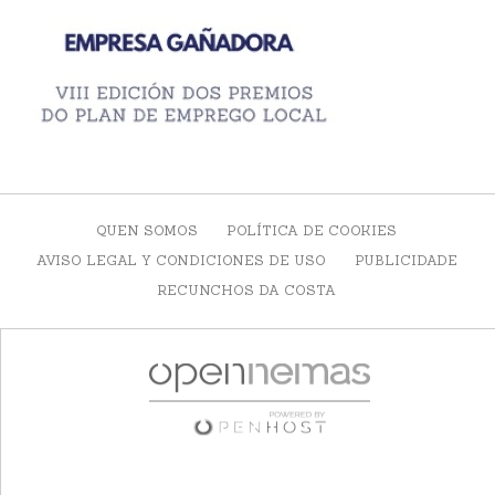
QUEN SOMOS
POLÍTICA DE COOKIES
AVISO LEGAL Y CONDICIONES DE USO
PUBLICIDADE
RECUNCHOS DA COSTA