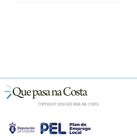
COPYRIGHT 2019 QUE PASA NA COSTA