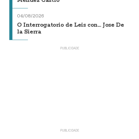
Méndez Castro
04/08/2026
O Interrogatorio de Leis con... Jose De
la Sierra