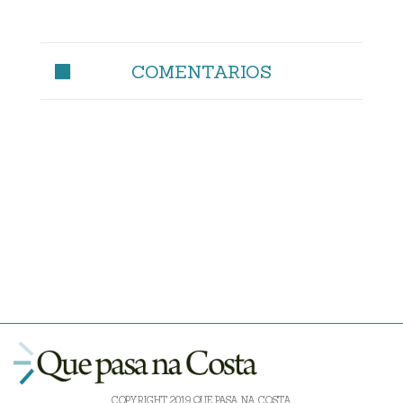
COMENTARIOS
COPYRIGHT 2019 QUE PASA NA COSTA