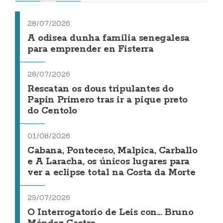
28/07/2026
A odisea dunha familia senegalesa
para emprender en Fisterra
28/07/2026
Rescatan os dous tripulantes do
Papin Primero tras ir a pique preto
do Centolo
01/08/2026
Cabana, Ponteceso, Malpica, Carballo
e A Laracha, os únicos lugares para
ver a eclipse total na Costa da Morte
29/07/2026
O Interrogatorio de Leis con... Bruno