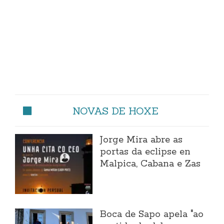
NOVAS DE HOXE
Jorge Mira abre as
portas da eclipse en
Malpica, Cabana e Zas
Boca de Sapo apela "ao