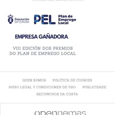
QUEN SOMOS
POLÍTICA DE COOKIES
AVISO LEGAL Y CONDICIONES DE USO
PUBLICIDADE
RECUNCHOS DA COSTA