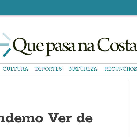
CULTURA
DEPORTES
NATUREZA
RECUNCHO
ndemo Ver de