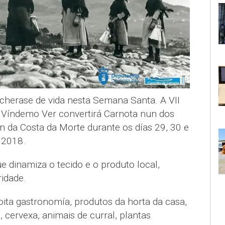
cherase de vida nesta Semana Santa. A VII
 Víndemo Ver convertirá Carnota nun dos
ón da Costa da Morte durante os días 29, 30 e
 2018.
ue dinamiza o tecido e o produto local,
idade.
ta gastronomía, produtos da horta da casa,
 cervexa, animais de curral, plantas