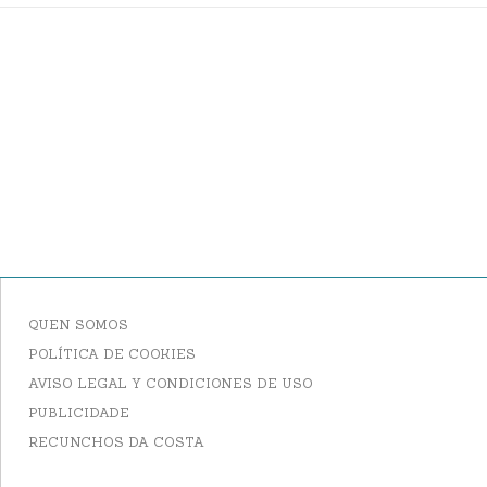
QUEN SOMOS
POLÍTICA DE COOKIES
AVISO LEGAL Y CONDICIONES DE USO
PUBLICIDADE
RECUNCHOS DA COSTA