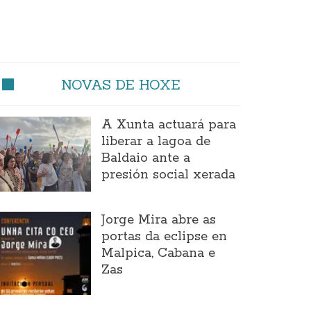
NOVAS DE HOXE
A Xunta actuará para
liberar a lagoa de
Baldaio ante a
presión social xerada
Jorge Mira abre as
portas da eclipse en
Malpica, Cabana e
Zas