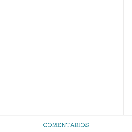
COMENTARIOS