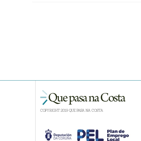
COPYRIGHT 2019 QUE PASA NA COSTA