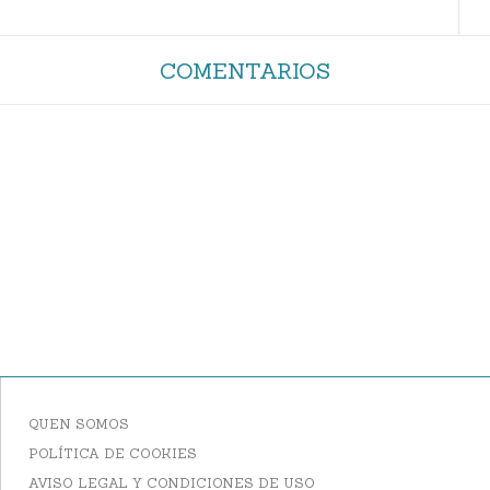
COMENTARIOS
QUEN SOMOS
POLÍTICA DE COOKIES
AVISO LEGAL Y CONDICIONES DE USO