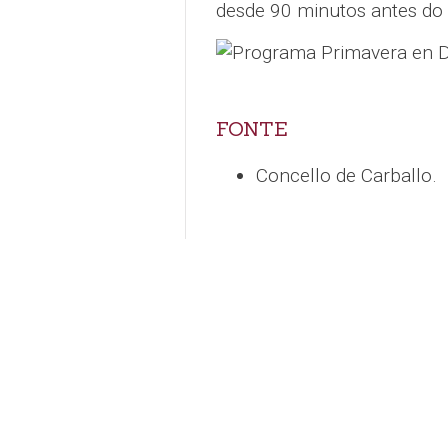
desde 90 minutos antes do i
FONTE
Concello de Carballo.