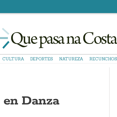
CULTURA
DEPORTES
NATUREZA
RECUNCHO
 en Danza