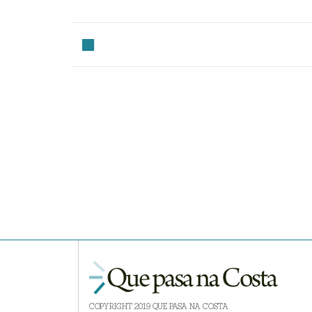
COPYRIGHT 2019 QUE PASA NA COSTA