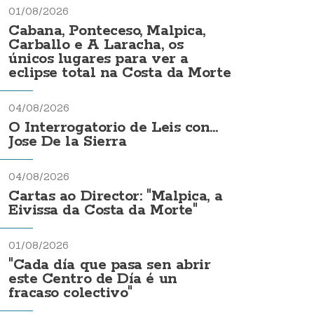
01/08/2026
Cabana, Ponteceso, Malpica,
Carballo e A Laracha, os
únicos lugares para ver a
eclipse total na Costa da Morte
04/08/2026
O Interrogatorio de Leis con...
Jose De la Sierra
04/08/2026
Cartas ao Director: "Malpica, a
Eivissa da Costa da Morte"
01/08/2026
"Cada día que pasa sen abrir
este Centro de Día é un
fracaso colectivo"