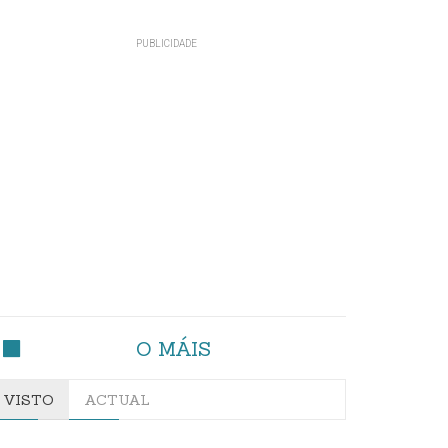
O MÁIS
VISTO
ACTUAL