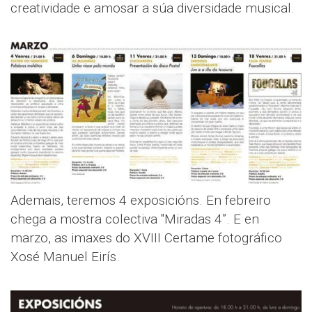
creatividade e amosar a súa diversidade musical.
Ademais, teremos 4 exposicións. En febreiro
chega a mostra colectiva "Miradas 4”. E en
marzo, as imaxes do XVIII Certame fotográfico
Xosé Manuel Eirís.