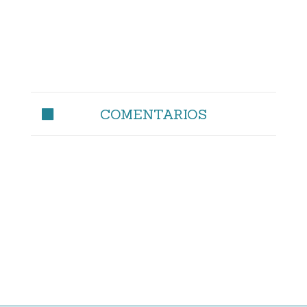
COMENTARIOS