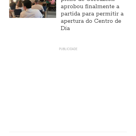
aprobou finalmente a
partida para permitir a
apertura do Centro de
Día