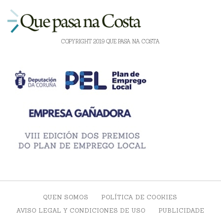
COPYRIGHT 2019 QUE PASA NA COSTA
QUEN SOMOS
POLÍTICA DE COOKIES
AVISO LEGAL Y CONDICIONES DE USO
PUBLICIDADE