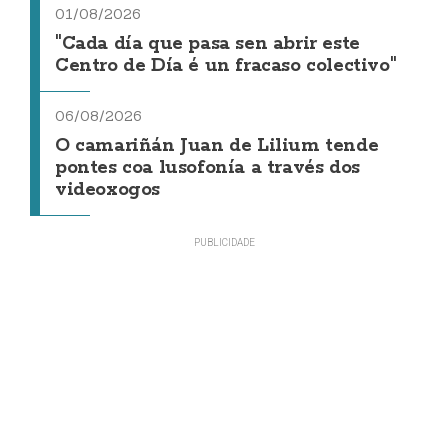
01/08/2026
"Cada día que pasa sen abrir este
Centro de Día é un fracaso colectivo"
06/08/2026
O camariñán Juan de Lilium tende
pontes coa lusofonía a través dos
videoxogos