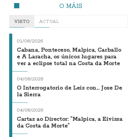
O MÁIS
VISTO
ACTUAL
01/08/2026
Cabana, Ponteceso, Malpica, Carballo
e A Laracha, os únicos lugares para
ver a eclipse total na Costa da Morte
04/08/2026
O Interrogatorio de Leis con... Jose De
la Sierra
04/08/2026
Cartas ao Director: "Malpica, a Eivissa
da Costa da Morte"