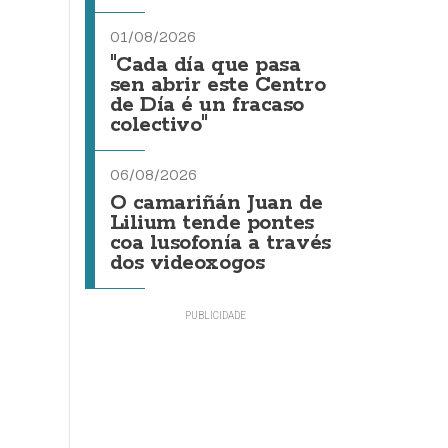
01/08/2026
"Cada día que pasa
sen abrir este Centro
de Día é un fracaso
colectivo"
06/08/2026
O camariñán Juan de
Lilium tende pontes
coa lusofonía a través
dos videoxogos