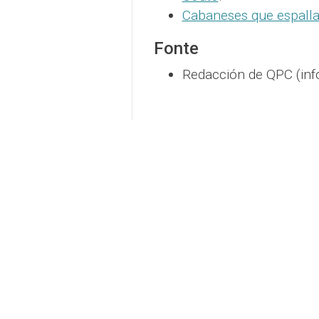
Cabaneses que espalla
Fonte
Redacción de QPC (inf