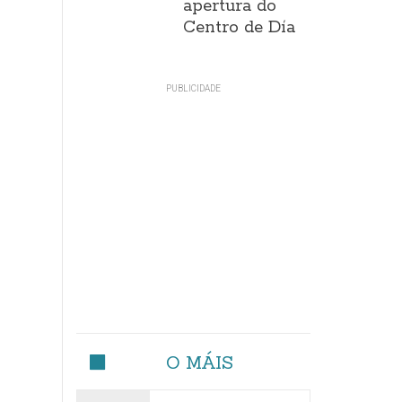
apertura do
Centro de Día
O MÁIS