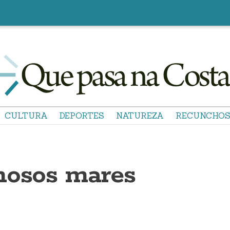
CULTURA
DEPORTES
NATUREZA
RECUNCHO
nosos mares