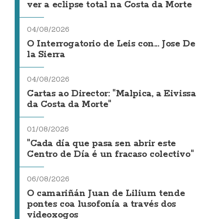
ver a eclipse total na Costa da Morte
04/08/2026
O Interrogatorio de Leis con... Jose De
la Sierra
04/08/2026
Cartas ao Director: "Malpica, a Eivissa
da Costa da Morte"
01/08/2026
"Cada día que pasa sen abrir este
Centro de Día é un fracaso colectivo"
06/08/2026
O camariñán Juan de Lilium tende
pontes coa lusofonía a través dos
videoxogos