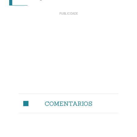
COMENTARIOS