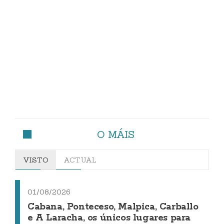
O MÁIS
VISTO
ACTUAL
01/08/2026
Cabana, Ponteceso, Malpica, Carballo
e A Laracha, os únicos lugares para