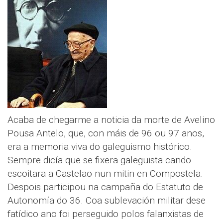
Acaba de chegarme a noticia da morte de Avelino
Pousa Antelo, que, con máis de 96 ou 97 anos,
era a memoria viva do galeguismo histórico.
Sempre dicía que se fixera galeguista cando
escoitara a Castelao nun mitin en Compostela.
Despois participou na campaña do Estatuto de
Autonomía do 36. Coa sublevación militar dese
fatídico ano foi perseguido polos falanxistas de