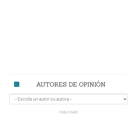
AUTORES DE OPINIÓN