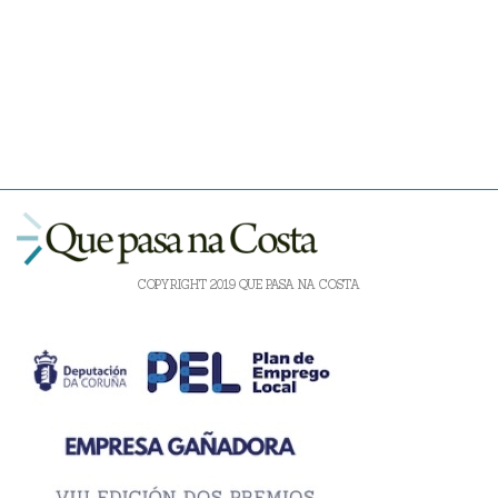
COPYRIGHT 2019 QUE PASA NA COSTA