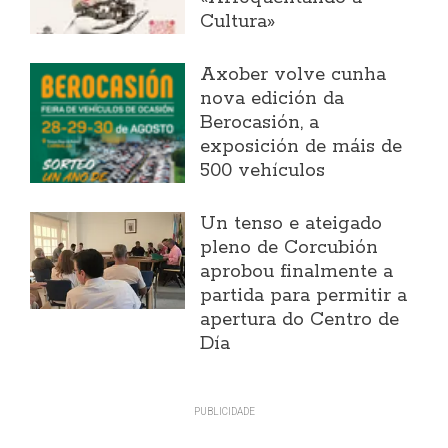
Cultura»
Axober volve cunha
nova edición da
Berocasión, a
exposición de máis de
500 vehículos
Un tenso e ateigado
pleno de Corcubión
aprobou finalmente a
partida para permitir a
apertura do Centro de
Día