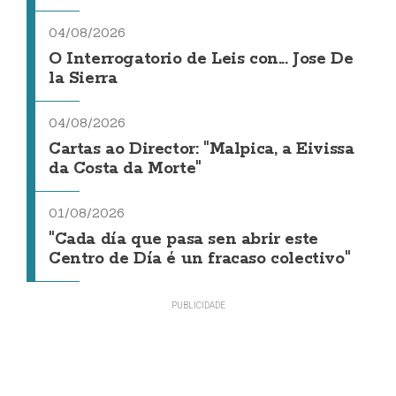
04/08/2026
O Interrogatorio de Leis con... Jose De
la Sierra
04/08/2026
Cartas ao Director: "Malpica, a Eivissa
da Costa da Morte"
01/08/2026
"Cada día que pasa sen abrir este
Centro de Día é un fracaso colectivo"