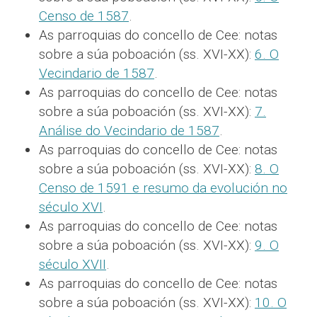
Censo de 1587
.
As parroquias do concello de Cee: notas
sobre a súa poboación (ss. XVI-XX):
6. O
Vecindario de 1587
.
As parroquias do concello de Cee: notas
sobre a súa poboación (ss. XVI-XX):
7.
Análise do Vecindario de 1587
.
As parroquias do concello de Cee: notas
sobre a súa poboación (ss. XVI-XX):
8. O
Censo de 1591 e resumo da evolución no
século XVI
.
As parroquias do concello de Cee: notas
sobre a súa poboación (ss. XVI-XX):
9. O
século XVII
.
As parroquias do concello de Cee: notas
sobre a súa poboación (ss. XVI-XX):
10. O