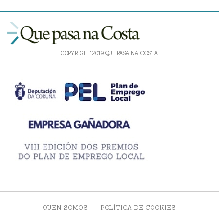
COPYRIGHT 2019 QUE PASA NA COSTA
QUEN SOMOS
POLÍTICA DE COOKIES