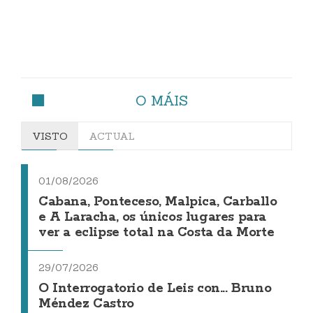
O MÁIS
VISTO
ACTUAL
01/08/2026
Cabana, Ponteceso, Malpica, Carballo
e A Laracha, os únicos lugares para
ver a eclipse total na Costa da Morte
29/07/2026
O Interrogatorio de Leis con... Bruno
Méndez Castro