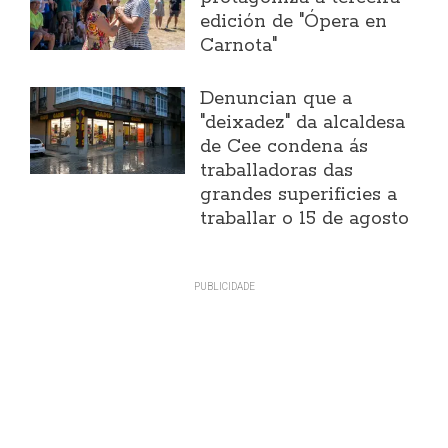
edición de "Ópera en
Carnota"
Denuncian que a
"deixadez" da alcaldesa
de Cee condena ás
traballadoras das
grandes superificies a
traballar o 15 de agosto