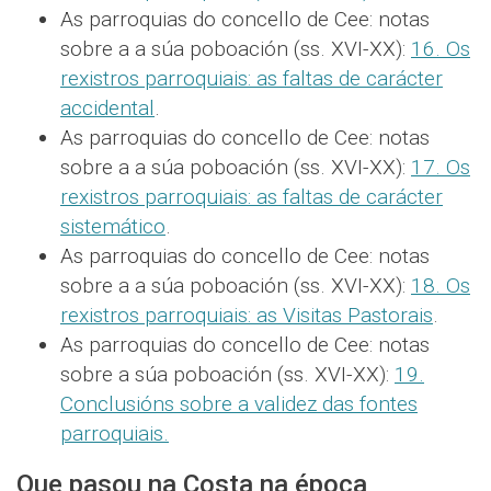
As parroquias do concello de Cee: notas
sobre a a súa poboación (ss. XVI-XX):
16. Os
rexistros parroquiais: as faltas de carácter
accidental
.
As parroquias do concello de Cee: notas
sobre a a súa poboación (ss. XVI-XX):
17. Os
rexistros parroquiais: as faltas de carácter
sistemático
.
As parroquias do concello de Cee: notas
sobre a a súa poboación (ss. XVI-XX):
18. Os
rexistros parroquiais: as Visitas Pastorais
.
As parroquias do concello de Cee: notas
sobre a súa poboación (ss. XVI-XX):
19.
Conclusións sobre a validez das fontes
parroquiais.
Que pasou na Costa na época