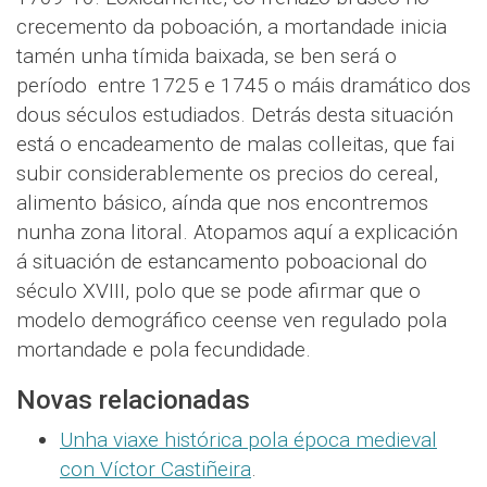
crecemento da poboación, a mortandade inicia
tamén unha tímida baixada, se ben será o
período entre 1725 e 1745 o máis dramático dos
dous séculos estudiados. Detrás desta situación
está o encadeamento de malas colleitas, que fai
subir considerablemente os precios do cereal,
alimento básico, aínda que nos encontremos
nunha zona litoral. Atopamos aquí a explicación
á situación de estancamento poboacional do
século XVIII, polo que se pode afirmar que o
modelo demográfico ceense ven regulado pola
mortandade e pola fecundidade.
Novas relacionadas
Unha viaxe histórica pola época medieval
con Víctor Castiñeira
.