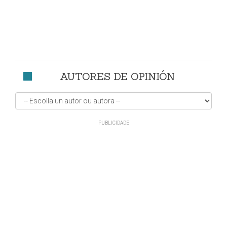
AUTORES DE OPINIÓN