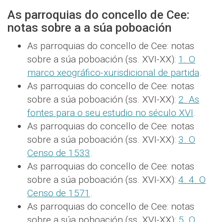
As parroquias do concello de Cee:
notas sobre a a súa poboación
As parroquias do concello de Cee: notas
sobre a súa poboación (ss. XVI-XX):
1. O
marco xeográfico-xurisdicional de partida
.
As parroquias do concello de Cee: notas
sobre a súa poboación (ss. XVI-XX):
2. As
fontes para o seu estudio no século XVI
.
As parroquias do concello de Cee: notas
sobre a súa poboación (ss. XVI-XX):
3. O
Censo de 1533
.
As parroquias do concello de Cee: notas
sobre a súa poboación (ss. XVI-XX):
4. 4. O
Censo de 1571
.
As parroquias do concello de Cee: notas
sobre a súa poboación (ss. XVI-XX):
5. O