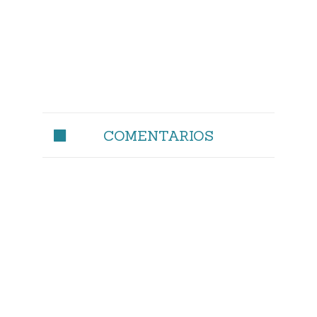
COMENTARIOS