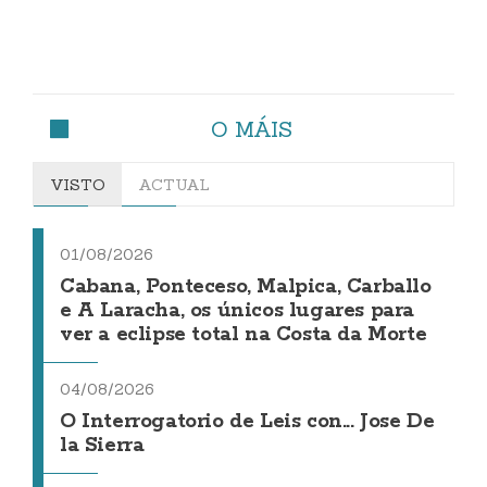
O MÁIS
VISTO
ACTUAL
01/08/2026
Cabana, Ponteceso, Malpica, Carballo
e A Laracha, os únicos lugares para
ver a eclipse total na Costa da Morte
04/08/2026
O Interrogatorio de Leis con... Jose De
la Sierra