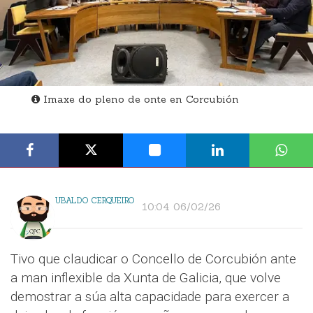
Imaxe do pleno de onte en Corcubión
UBALDO CERQUEIRO
10:04 06/02/26
Tivo que claudicar o Concello de Corcubión ante
a man inflexible da Xunta de Galicia, que volve
demostrar a súa alta capacidade para exercer a