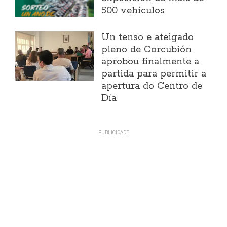
500 vehículos
Un tenso e ateigado
pleno de Corcubión
aprobou finalmente a
partida para permitir a
apertura do Centro de
Día