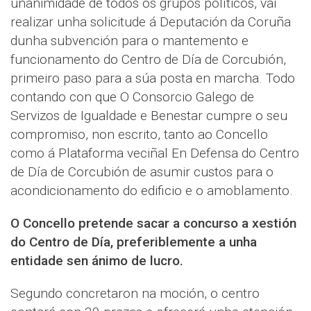
unanimidade de todos os grupos políticos, vai
realizar unha solicitude á Deputación da Coruña
dunha subvención para o mantemento e
funcionamento do Centro de Día de Corcubión,
primeiro paso para a súa posta en marcha. Todo
contando con que O Consorcio Galego de
Servizos de Igualdade e Benestar cumpre o seu
compromiso, non escrito, tanto ao Concello
como á Plataforma veciñal En Defensa do Centro
de Día de Corcubión de asumir custos para o
acondicionamento do edificio e o amoblamento.
O Concello pretende sacar a concurso a xestión
do Centro de Día, preferiblemente a unha
entidade sen ánimo de lucro.
Segundo concretaron na moción, o centro