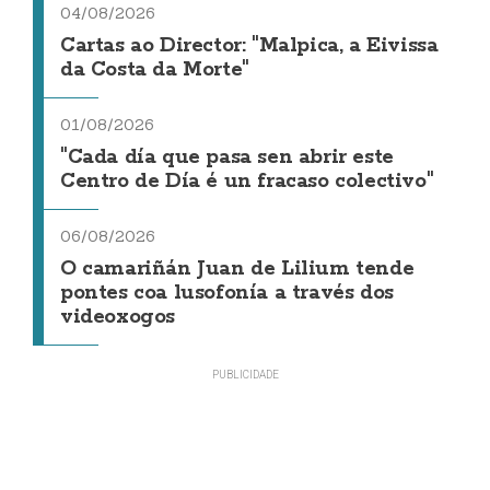
04/08/2026
Cartas ao Director: "Malpica, a Eivissa
da Costa da Morte"
01/08/2026
"Cada día que pasa sen abrir este
Centro de Día é un fracaso colectivo"
06/08/2026
O camariñán Juan de Lilium tende
pontes coa lusofonía a través dos
videoxogos