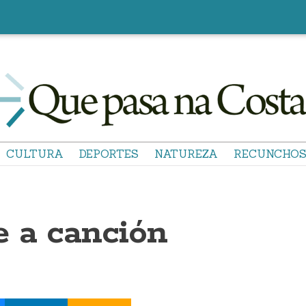
CULTURA
DEPORTES
NATUREZA
RECUNCHO
 a canción