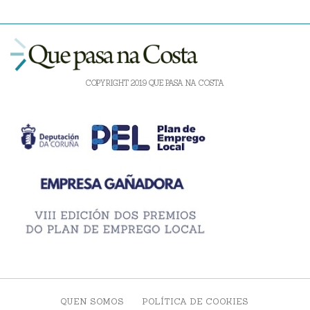
COPYRIGHT 2019 QUE PASA NA COSTA
QUEN SOMOS
POLÍTICA DE COOKIES