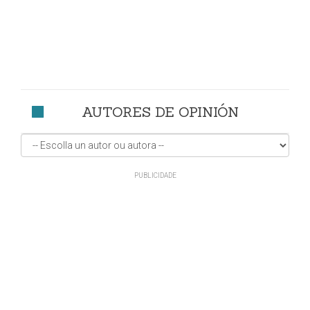
AUTORES DE OPINIÓN