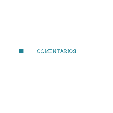
COMENTARIOS