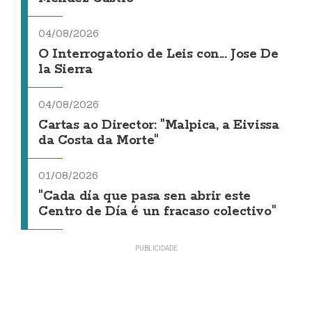
04/08/2026
O Interrogatorio de Leis con... Jose De
la Sierra
04/08/2026
Cartas ao Director: "Malpica, a Eivissa
da Costa da Morte"
01/08/2026
"Cada día que pasa sen abrir este
Centro de Día é un fracaso colectivo"