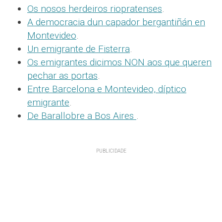
Os nosos herdeiros riopratenses
.
A democracia dun capador bergantiñán en
Montevideo
.
Un emigrante de Fisterra
.
Os emigrantes dicimos NON aos que queren
pechar as portas
.
Entre Barcelona e Montevideo, díptico
emigrante
.
De Barallobre a Bos Aires
.