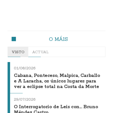
O MÁIS
VISTO
ACTUAL
01/08/2026
Cabana, Ponteceso, Malpica, Carballo
e A Laracha, os únicos lugares para
ver a eclipse total na Costa da Morte
29/07/2026
O Interrogatorio de Leis con... Bruno
Méndez Castro