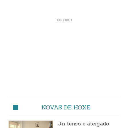
NOVAS DE HOXE
Un tenso e ateigado