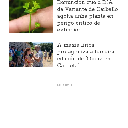
Denuncian que a DIA
da Variante de Carballo
agoha unha planta en
perigo crítico de
extinción
A maxia lírica
protagoniza a terceira
edición de "Ópera en
Carnota"