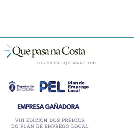
COPYRIGHT 2019 QUE PASA NA COSTA