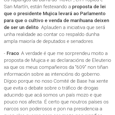
San Martín, están festexando a
proposta de lei
que o presidente Mujica levará ao Parlamento
para que o cultivo e venda de marihuana deixen
de ser un delito
. Aplauden a iniciativa que será
unha realidade ao contar co respaldo dunha
ampla maioría de deputados e senadores.
-
Fraco
: A verdade é que me sorprendeu moito a
proposta de Mujica e as declaracións de Eleuterio
xa que os meus compañeiros da "609" non tiñan
información sobre as intencións do goberno.
Dígoo porque no noso Comité de Base hai xente
que evita o debate sobre o tráfico de drogas
aducindo que acá somos un país mozo e que
pouco nos afecta. É certo que noutros países os
narcos son poderosos e pon na presidencia a