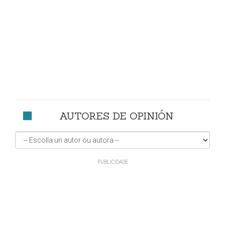
AUTORES DE OPINIÓN