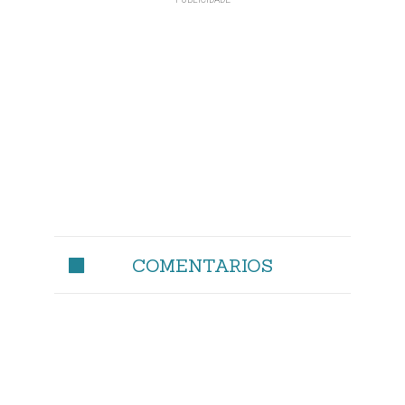
COMENTARIOS