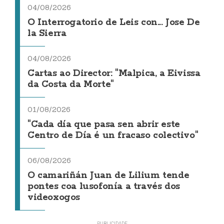
04/08/2026
O Interrogatorio de Leis con... Jose De
la Sierra
04/08/2026
Cartas ao Director: "Malpica, a Eivissa
da Costa da Morte"
01/08/2026
"Cada día que pasa sen abrir este
Centro de Día é un fracaso colectivo"
06/08/2026
O camariñán Juan de Lilium tende
pontes coa lusofonía a través dos
videoxogos