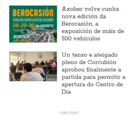
Axober volve cunha
nova edición da
Berocasión, a
exposición de máis de
500 vehículos
Un tenso e ateigado
pleno de Corcubión
aprobou finalmente a
partida para permitir a
apertura do Centro de
Día