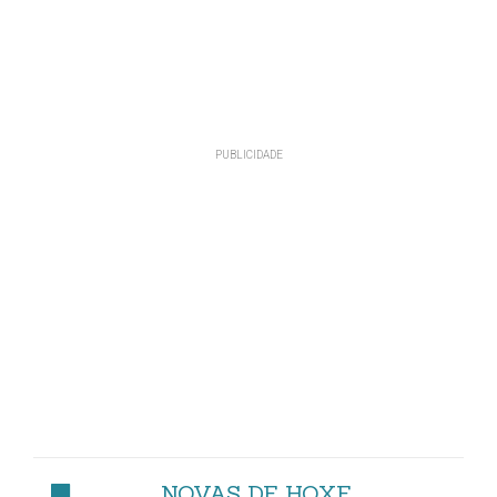
NOVAS DE HOXE