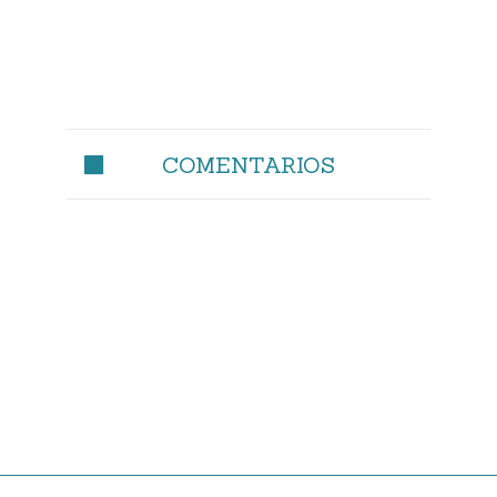
COMENTARIOS