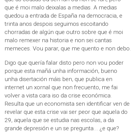
que é moi malo deixalas a medias. A medias
quedou a entrada de España na democracia, e
trinta anos despois seguimos escoitando
chorradas de algún que outro sobre que é moi
malo remexer na historia e non sei cantas
memeces. Vou parar, que me quento e non debo.
Digo que quería falar disto pero non vou poder
porque esta mañá unha información, bueno
unha disertación máis ben, que publica en
internet un xornal que non frecuento, me fai
volver a vista cara iso da crise económica.
Resulta que un economista sen identificar ven de
revelar que esta crise vai ser peor que aquela do
29, aquela que se estudia nas escolas, a da
grande depresión e un se pregunta... ¿e que?