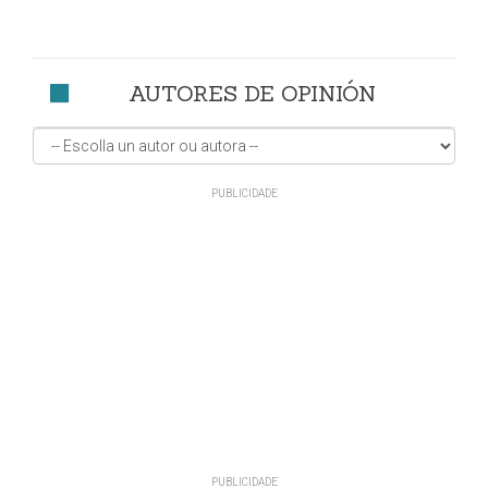
AUTORES DE OPINIÓN