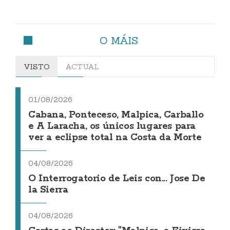
O MÁIS
VISTO
ACTUAL
01/08/2026
Cabana, Ponteceso, Malpica, Carballo
e A Laracha, os únicos lugares para
ver a eclipse total na Costa da Morte
04/08/2026
O Interrogatorio de Leis con... Jose De
la Sierra
04/08/2026