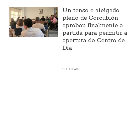
Un tenso e ateigado
pleno de Corcubión
aprobou finalmente a
partida para permitir a
apertura do Centro de
Día