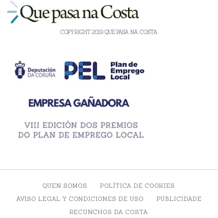
COPYRIGHT 2019 QUE PASA NA COSTA
QUEN SOMOS
POLÍTICA DE COOKIES
AVISO LEGAL Y CONDICIONES DE USO
PUBLICIDADE
RECUNCHOS DA COSTA