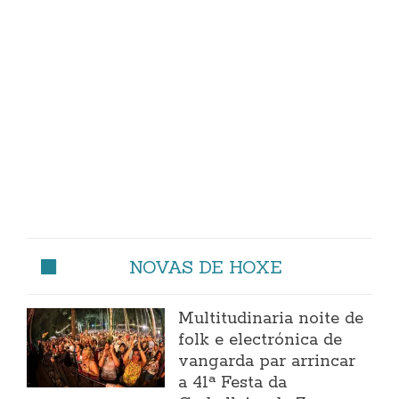
NOVAS DE HOXE
Multitudinaria noite de
folk e electrónica de
vangarda par arrincar
a 41ª Festa da