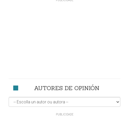
AUTORES DE OPINIÓN