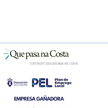
COPYRIGHT 2019 QUE PASA NA COSTA