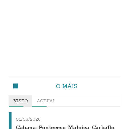
O MÁIS
VISTO
ACTUAL
01/08/2026
Cabana, Ponteceso, Malpica, Carballo