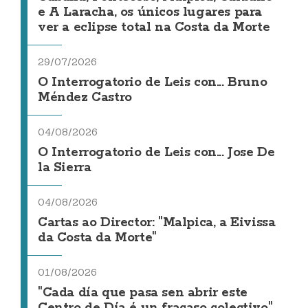
e A Laracha, os únicos lugares para
ver a eclipse total na Costa da Morte
29/07/2026
O Interrogatorio de Leis con... Bruno
Méndez Castro
04/08/2026
O Interrogatorio de Leis con... Jose De
la Sierra
04/08/2026
Cartas ao Director: "Malpica, a Eivissa
da Costa da Morte"
01/08/2026
"Cada día que pasa sen abrir este