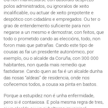
polos administrados, ou ignoralos de xeito
incalificable, ou actuar de xeito prepotente e
despótico con cidadáns e empregados. Ou ter o
grao de entendemento suficiente para non
negarse a un mesmo e demostrar, con feitos, que
todo o prometido cando as eleccións, todo, non
foron mais que patrañas. Cando este tipo de
cousas as fai un presidente autonómico, por
exemplo, ou o alcalde da Coruña, con 300.000
habitantes, non queda mais remedio que
fastidiarse. Cando quen as fai é un alcalde dunha
das nosas “aldeas” de residencia, onde nos
coñecemos todos, a cousa xa pinta en bastos.
Porque a estupidez non é unha enfermidade,
pero si é contaxiosa. E pola mesma regra de tres,