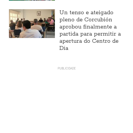
Un tenso e ateigado
pleno de Corcubión
aprobou finalmente a
partida para permitir a
apertura do Centro de
Día