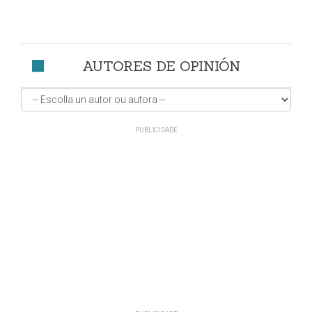
AUTORES DE OPINIÓN