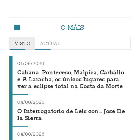
O MÁIS
VISTO
ACTUAL
01/08/2026
Cabana, Ponteceso, Malpica, Carballo
e A Laracha, os únicos lugares para
ver a eclipse total na Costa da Morte
04/08/2026
O Interrogatorio de Leis con... Jose De
la Sierra
04/08/2026