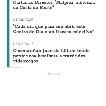
Cartas ao Director: "Malpica, a Eivissa
da Costa da Morte"
01/08/2026
"Cada día que pasa sen abrir este
Centro de Día é un fracaso colectivo"
06/08/2026
O camariñán Juan de Lilium tende
pontes coa lusofonía a través dos
videoxogos