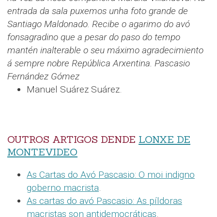
entrada da sala puxemos unha foto grande de
Santiago Maldonado. Recibe o agarimo do avó
fonsagradino que a pesar do paso do tempo
mantén inalterable o seu máximo agradecimiento
á sempre nobre República Arxentina.
Pascasio
Fernández Gómez
Manuel Suárez Suárez.
OUTROS ARTIGOS DENDE
LONXE DE
MONTEVIDEO
As Cartas do Avó Pascasio: O moi indigno
goberno macrista
.
As cartas do avó Pascasio: As píldoras
macristas son antidemocráticas
.