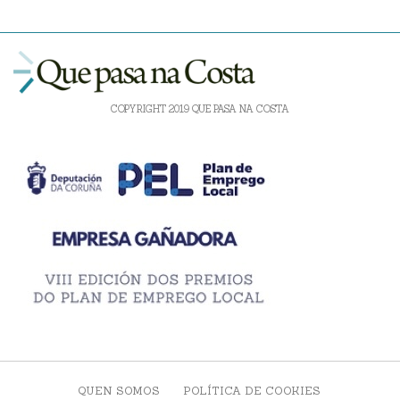
COPYRIGHT 2019 QUE PASA NA COSTA
QUEN SOMOS
POLÍTICA DE COOKIES