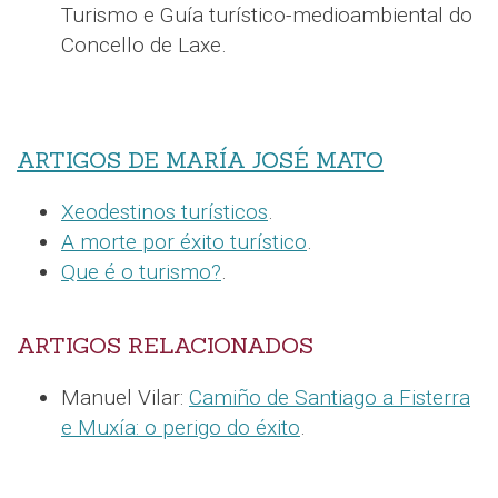
Turismo e Guía turístico-medioambiental do
Concello de Laxe.
ARTIGOS DE MARÍA JOSÉ MATO
Xeodestinos turísticos
.
A morte por éxito turístico
.
Que é o turismo?
.
ARTIGOS RELACIONADOS
Manuel Vilar:
Camiño de Santiago a Fisterra
e Muxía: o perigo do éxito
.