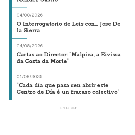
Méndez Castro
04/08/2026
O Interrogatorio de Leis con... Jose De
la Sierra
04/08/2026
Cartas ao Director: "Malpica, a Eivissa
da Costa da Morte"
01/08/2026
"Cada día que pasa sen abrir este
Centro de Día é un fracaso colectivo"