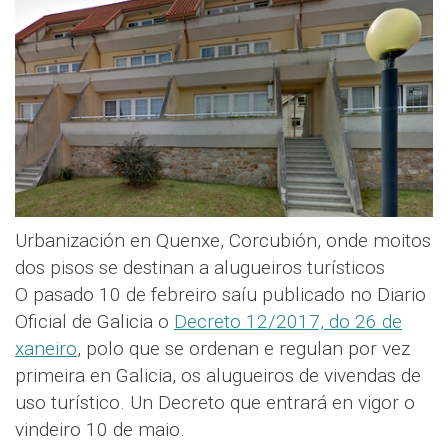
Urbanización en Quenxe, Corcubión, onde moitos
dos pisos se destinan a alugueiros turísticos
O pasado 10 de febreiro saíu publicado no Diario
Oficial de Galicia o
Decreto 12/2017, do 26 de
xaneiro
, polo que se ordenan e regulan por vez
primeira en Galicia, os alugueiros de vivendas de
uso turístico. Un Decreto que entrará en vigor o
vindeiro 10 de maio.