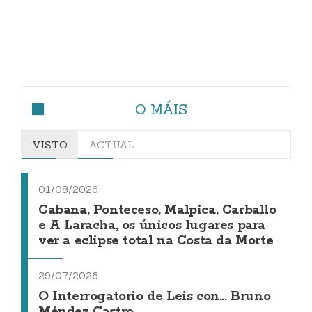
O MÁIS
VISTO
ACTUAL
01/08/2026
Cabana, Ponteceso, Malpica, Carballo
e A Laracha, os únicos lugares para
ver a eclipse total na Costa da Morte
29/07/2026
O Interrogatorio de Leis con... Bruno