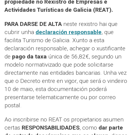
propiedade no Rexistro de Empresas e
Actividades Turísticas de Galicia (REAT).
PARA DARSE DE ALTA
neste rexistro hai que
cubrir unha
declaración responsable
, que
facilita Turismo de Galicia. Xunto a esta
declaración responsable, achegar o xustificante
de
pago da taxa
única de 56,82€, segundo un
modelo normativizado que pode solicitarse
directamente nas entidades bancarias. Unha vez
que o Decreto entre en vigor, que será o vindeiro
10 de maio, esta documentación poderá
presentarse telematicamente ou por correo
postal.
Ao inscribirse no REAT os propietarios asumen
certas
RESPONSABILIDADES
, como
dar parte