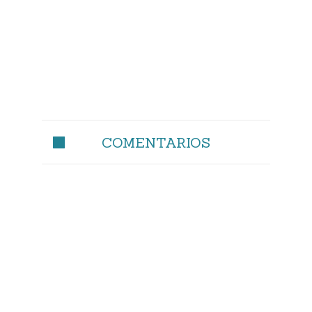
COMENTARIOS