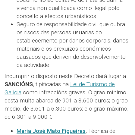
vivenda non cualificada como ilegal polo
concello a efectos urbanísticos.
Seguro de responsabilidade civil que cubra
os riscos das persoas usuarias do
establecemento por danos corporais, danos
materiais e os prexuízos económicos
causados que deriven do desenvolvemento
da actividade.
Incumprir o disposto neste Decreto dará lugar a
SANCIÓNS
, tipificadas na
Lei de Turismo de
Galicia
como infraccións graves. O grao mínimo
desta multa abarca de 901 a 3.600 euros; o grao
medio, de 3.601 a 6.300 euros; e o grao máximo,
de 6.301 a 9.000 €.
María José Mato Figueiras
, Técnica de