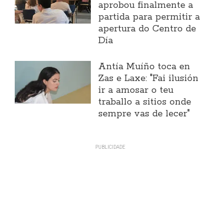
aprobou finalmente a
partida para permitir a
apertura do Centro de
Día
Antía Muíño toca en
Zas e Laxe: "Fai ilusión
ir a amosar o teu
traballo a sitios onde
sempre vas de lecer"