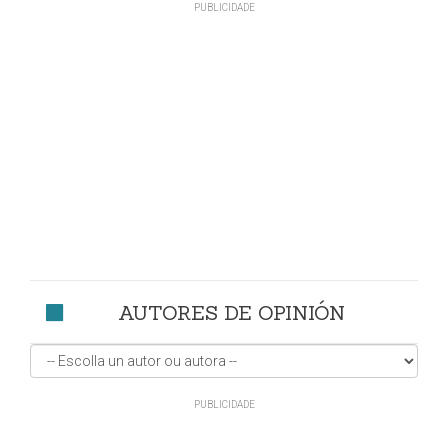
AUTORES DE OPINIÓN