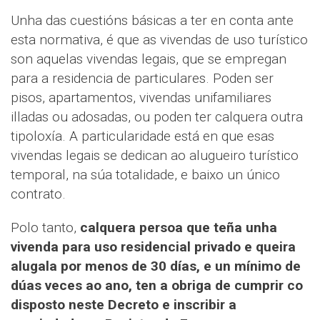
Unha das cuestións básicas a ter en conta ante
esta normativa, é que as vivendas de uso turístico
son aquelas vivendas legais, que se empregan
para a residencia de particulares. Poden ser
pisos, apartamentos, vivendas unifamiliares
illadas ou adosadas, ou poden ter calquera outra
tipoloxía. A particularidade está en que esas
vivendas legais se dedican ao alugueiro turístico
temporal, na súa totalidade, e baixo un único
contrato.
Polo tanto,
calquera persoa que teña unha
vivenda para uso residencial privado e queira
alugala por menos de 30 días, e un mínimo de
dúas veces ao ano, ten a obriga de cumprir co
disposto neste Decreto e inscribir a