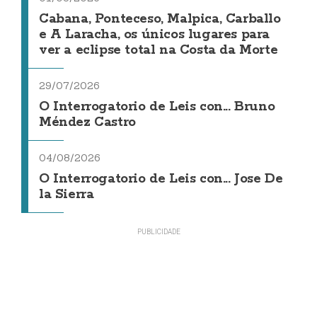
Cabana, Ponteceso, Malpica, Carballo
e A Laracha, os únicos lugares para
ver a eclipse total na Costa da Morte
29/07/2026
O Interrogatorio de Leis con... Bruno
Méndez Castro
04/08/2026
O Interrogatorio de Leis con... Jose De
la Sierra