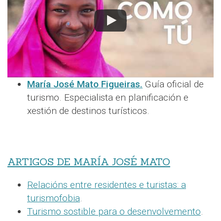
María José Mato Figueiras.
Guía oficial de
turismo. Especialista en planificación e
xestión de destinos turísticos.
ARTIGOS DE MARÍA JOSÉ MATO
Relacións entre residentes e turistas: a
turismofobia
.
Turismo sostible para o desenvolvemento
.