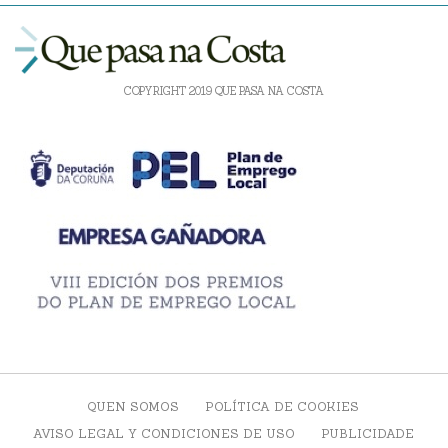
COPYRIGHT 2019 QUE PASA NA COSTA
QUEN SOMOS
POLÍTICA DE COOKIES
AVISO LEGAL Y CONDICIONES DE USO
PUBLICIDADE