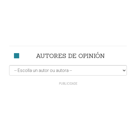
AUTORES DE OPINIÓN