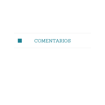
COMENTARIOS