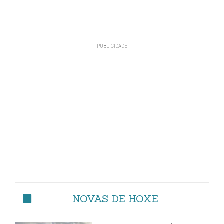
NOVAS DE HOXE