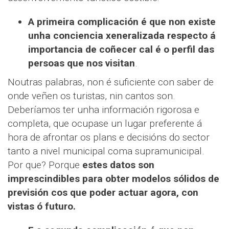
A primeira complicación é que non existe
unha conciencia xeneralizada respecto á
importancia de coñecer cal é o perfil das
persoas que nos visitan
.
Noutras palabras, non é suficiente con saber de
onde veñen os turistas, nin cantos son.
Deberíamos ter unha información rigorosa e
completa, que ocupase un lugar preferente á
hora de afrontar os plans e decisións do sector
tanto a nivel municipal coma supramunicipal.
Por que? Porque
estes datos son
imprescindibles para obter modelos sólidos de
previsión cos que poder actuar agora, con
vistas ó futuro.