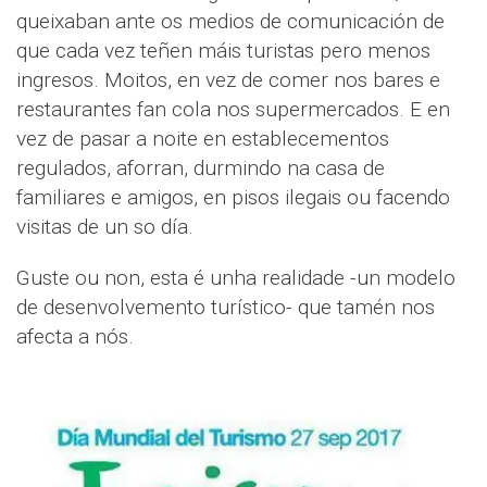
queixaban ante os medios de comunicación de
que cada vez teñen máis turistas pero menos
ingresos. Moitos, en vez de comer nos bares e
restaurantes fan cola nos supermercados. E en
vez de pasar a noite en establecementos
regulados, aforran, durmindo na casa de
familiares e amigos, en pisos ilegais ou facendo
visitas de un so día.
Guste ou non, esta é unha realidade -un modelo
de desenvolvemento turístico- que tamén nos
afecta a nós.