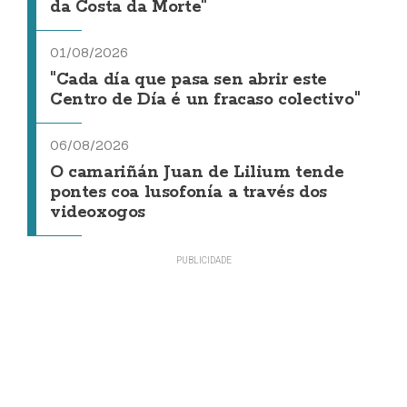
da Costa da Morte"
01/08/2026
"Cada día que pasa sen abrir este
Centro de Día é un fracaso colectivo"
06/08/2026
O camariñán Juan de Lilium tende
pontes coa lusofonía a través dos
videoxogos