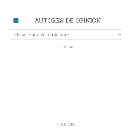
AUTORES DE OPINIÓN