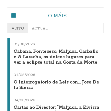
O MÁIS
VISTO
ACTUAL
01/08/2026
Cabana, Ponteceso, Malpica, Carballo
e A Laracha, os únicos lugares para
ver a eclipse total na Costa da Morte
04/08/2026
O Interrogatorio de Leis con... Jose De
la Sierra
04/08/2026
Cartas ao Director: "Malpica, a Eivissa