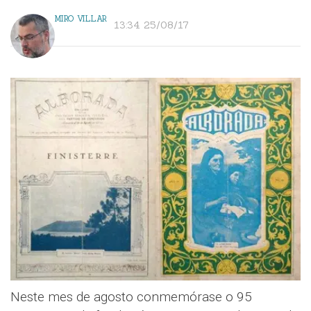
MIRO VILLAR
13:34 25/08/17
Neste mes de agosto conmemórase o 95