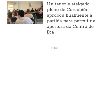
Un tenso e ateigado
pleno de Corcubión
aprobou finalmente a
partida para permitir a
apertura do Centro de
Día