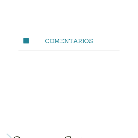
COMENTARIOS