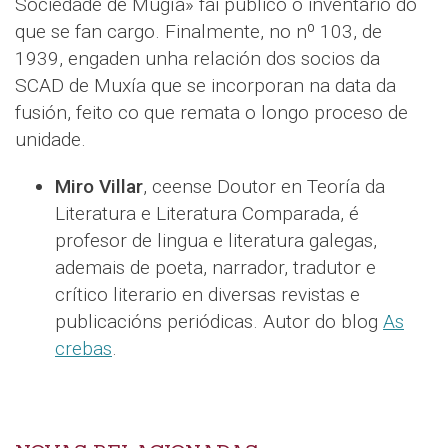
Sociedade de Mugía» fai público o inventario do
que se fan cargo. Finalmente, no nº 103, de
1939, engaden unha relación dos socios da
SCAD de Muxía que se incorporan na data da
fusión, feito co que remata o longo proceso de
unidade.
Miro Villar
, ceense Doutor en Teoría da
Literatura e Literatura Comparada, é
profesor de lingua e literatura galegas,
ademais de poeta, narrador, tradutor e
crítico literario en diversas revistas e
publicacións periódicas. Autor do blog
As
crebas
.