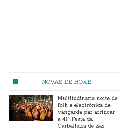
NOVAS DE HOXE
Multitudinaria noite de
folk e electrónica de
vangarda par arrincar
a 41ª Festa da
Carballeira de Zas