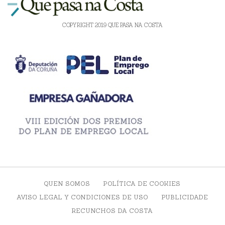
COPYRIGHT 2019 QUE PASA NA COSTA
QUEN SOMOS
POLÍTICA DE COOKIES
AVISO LEGAL Y CONDICIONES DE USO
PUBLICIDADE
RECUNCHOS DA COSTA