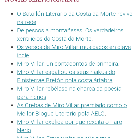
O Batallón Literario da Costa da Morte revive
na rede
.
De pescos a montañeses. Os verdadeiros
xentilicios da Costa da Morte
.
Os versos de Miro Villar musicados en clave
indie
.
Miro Villar, un contacontos de primeira
.
Miro Villar espallou os seus haikus do
Finisterrae Bretón pola costa ártabra
.
Miro Villar rebélase na charca da poesía
para nenos
.
As Crebas de Miro Villar premiado como o
Mellor Blogue Literario pola AELG
.
Miro Villar explica por que rexeita o Faro
Nerio
.