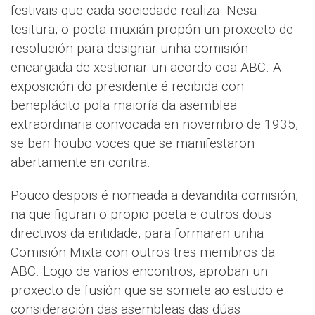
festivais que cada sociedade realiza. Nesa
tesitura, o poeta muxián propón un proxecto de
resolución para designar unha comisión
encargada de xestionar un acordo coa ABC. A
exposición do presidente é recibida con
beneplácito pola maioría da asemblea
extraordinaria convocada en novembro de 1935,
se ben houbo voces que se manifestaron
abertamente en contra.
Pouco despois é nomeada a devandita comisión,
na que figuran o propio poeta e outros dous
directivos da entidade, para formaren unha
Comisión Mixta con outros tres membros da
ABC. Logo de varios encontros, aproban un
proxecto de fusión que se somete ao estudo e
consideración das asembleas das dúas