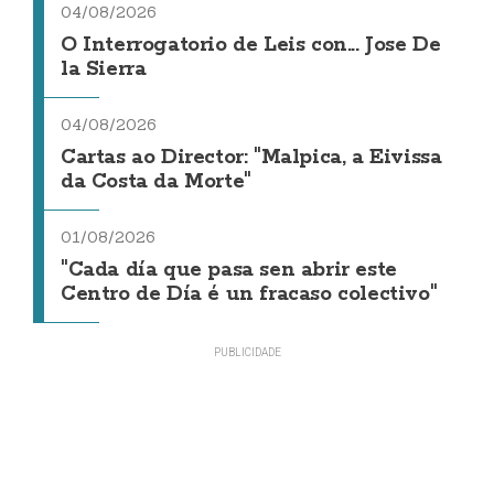
04/08/2026
O Interrogatorio de Leis con... Jose De
la Sierra
04/08/2026
Cartas ao Director: "Malpica, a Eivissa
da Costa da Morte"
01/08/2026
"Cada día que pasa sen abrir este
Centro de Día é un fracaso colectivo"