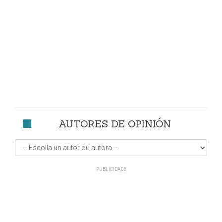
AUTORES DE OPINIÓN