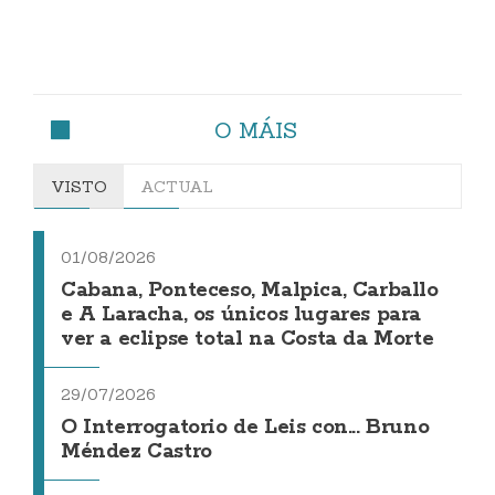
O MÁIS
VISTO
ACTUAL
01/08/2026
Cabana, Ponteceso, Malpica, Carballo
e A Laracha, os únicos lugares para
ver a eclipse total na Costa da Morte
29/07/2026
O Interrogatorio de Leis con... Bruno
Méndez Castro