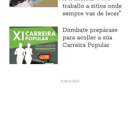
traballo a sitios onde
sempre vas de lecer"
Dombate prepárase
para acoller a súa
Carreira Popular