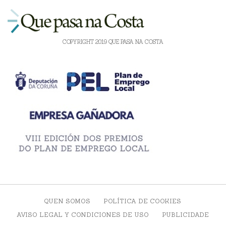
COPYRIGHT 2019 QUE PASA NA COSTA
QUEN SOMOS
POLÍTICA DE COOKIES
AVISO LEGAL Y CONDICIONES DE USO
PUBLICIDADE