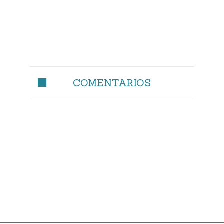
COMENTARIOS