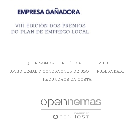
QUEN SOMOS
POLÍTICA DE COOKIES
AVISO LEGAL Y CONDICIONES DE USO
PUBLICIDADE
RECUNCHOS DA COSTA