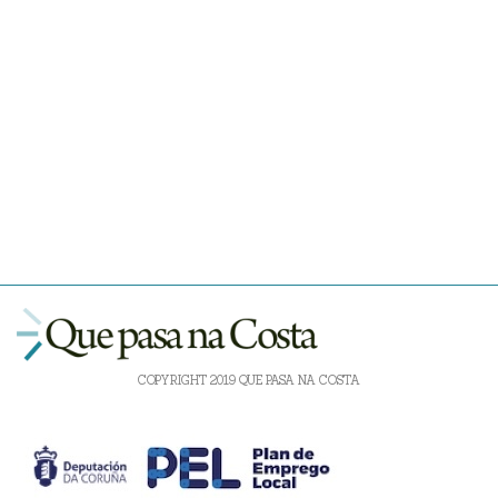
COPYRIGHT 2019 QUE PASA NA COSTA