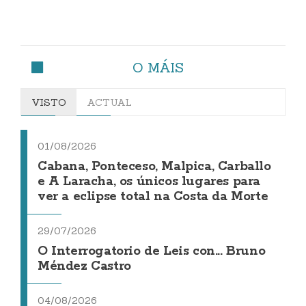
O MÁIS
VISTO
ACTUAL
01/08/2026
Cabana, Ponteceso, Malpica, Carballo
e A Laracha, os únicos lugares para
ver a eclipse total na Costa da Morte
29/07/2026
O Interrogatorio de Leis con... Bruno
Méndez Castro
04/08/2026