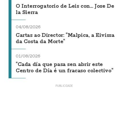
O Interrogatorio de Leis con... Jose De
la Sierra
04/08/2026
Cartas ao Director: "Malpica, a Eivissa
da Costa da Morte"
01/08/2026
"Cada día que pasa sen abrir este
Centro de Día é un fracaso colectivo"