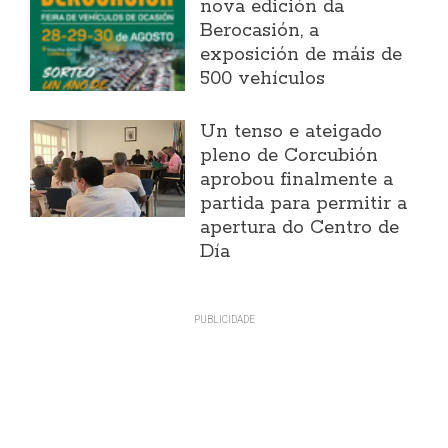
nova edición da
Berocasión, a
exposición de máis de
500 vehículos
Un tenso e ateigado
pleno de Corcubión
aprobou finalmente a
partida para permitir a
apertura do Centro de
Día