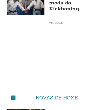
moda do
Kickboxing
NOVAS DE HOXE