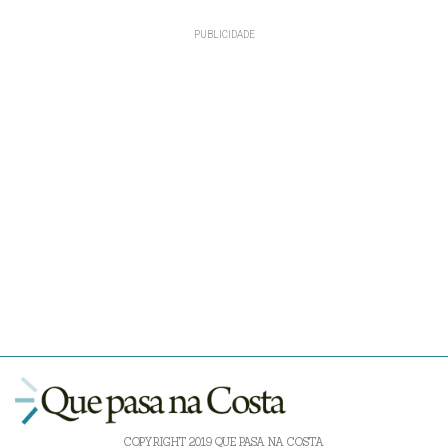
COPYRIGHT 2019 QUE PASA NA COSTA