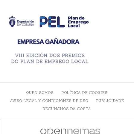
QUEN SOMOS
POLÍTICA DE COOKIES
AVISO LEGAL Y CONDICIONES DE USO
PUBLICIDADE
RECUNCHOS DA COSTA