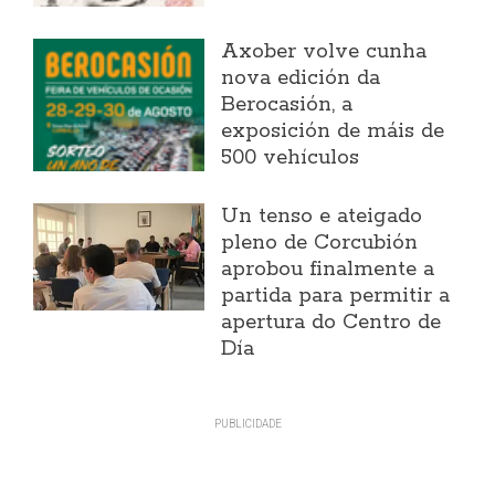
Axober volve cunha
nova edición da
Berocasión, a
exposición de máis de
500 vehículos
Un tenso e ateigado
pleno de Corcubión
aprobou finalmente a
partida para permitir a
apertura do Centro de
Día