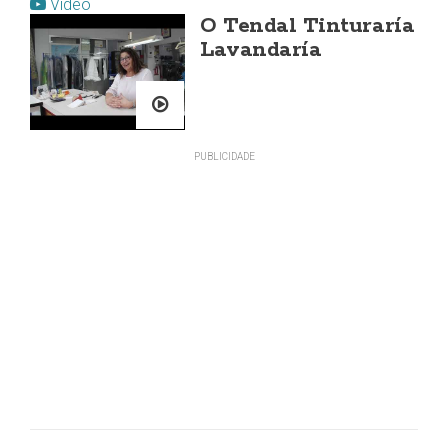
Vídeo
O Tendal Tinturaría
Lavandaría