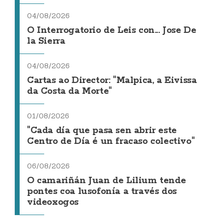
04/08/2026
O Interrogatorio de Leis con... Jose De
la Sierra
04/08/2026
Cartas ao Director: "Malpica, a Eivissa
da Costa da Morte"
01/08/2026
"Cada día que pasa sen abrir este
Centro de Día é un fracaso colectivo"
06/08/2026
O camariñán Juan de Lilium tende
pontes coa lusofonía a través dos
videoxogos