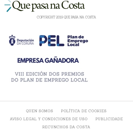
COPYRIGHT 2019 QUE PASA NA COSTA
QUEN SOMOS
POLÍTICA DE COOKIES
AVISO LEGAL Y CONDICIONES DE USO
PUBLICIDADE
RECUNCHOS DA COSTA