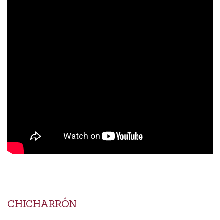
CHICHARRÓN