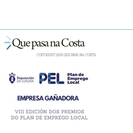
COPYRIGHT 2019 QUE PASA NA COSTA