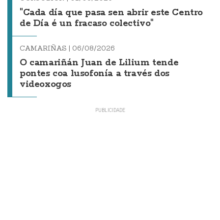
"Cada día que pasa sen abrir este Centro
de Día é un fracaso colectivo"
CAMARIÑAS |
06/08/2026
O camariñán Juan de Lilium tende
pontes coa lusofonía a través dos
videoxogos