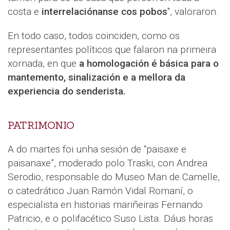
costa e
interrelaciónanse cos pobos
", valoraron.
En todo caso, todos coinciden, como os
representantes políticos que falaron na primeira
xornada, en que
a homologación é básica para o
mantemento, sinalización e a mellora da
experiencia do senderista.
PATRIMONIO
A do martes foi unha sesión de “paisaxe e
paisanaxe”, moderado polo Traski, con Andrea
Serodio, responsable do Museo Man de Camelle,
o catedrático Juan Ramón Vidal Romaní, o
especialista en historias mariñeiras Fernando
Patricio, e o polifacético Suso Lista. Dáus horas