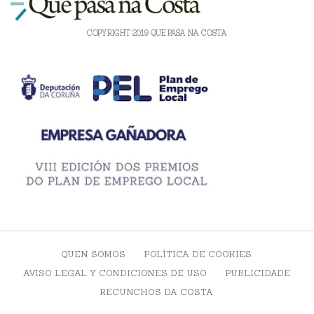
COPYRIGHT 2019 QUE PASA NA COSTA
QUEN SOMOS
POLÍTICA DE COOKIES
AVISO LEGAL Y CONDICIONES DE USO
PUBLICIDADE
RECUNCHOS DA COSTA