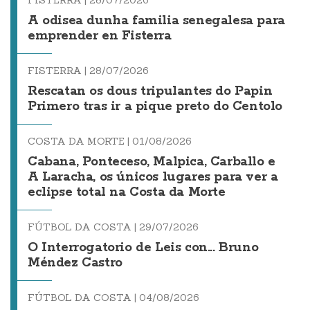
A odisea dunha familia senegalesa para
emprender en Fisterra
FISTERRA |
28/07/2026
Rescatan os dous tripulantes do Papin
Primero tras ir a pique preto do Centolo
COSTA DA MORTE |
01/08/2026
Cabana, Ponteceso, Malpica, Carballo e
A Laracha, os únicos lugares para ver a
eclipse total na Costa da Morte
FÚTBOL DA COSTA |
29/07/2026
O Interrogatorio de Leis con... Bruno
Méndez Castro
FÚTBOL DA COSTA |
04/08/2026