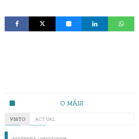
O MÁIS
VISTO
ACTUAL
FISTERRA |
28/07/2026