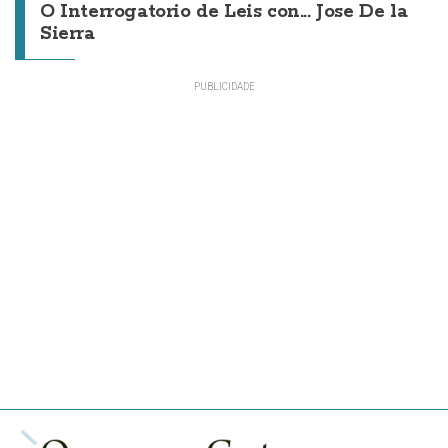
O Interrogatorio de Leis con... Jose De la
Sierra