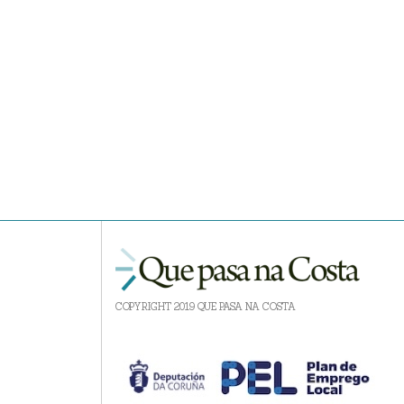
COPYRIGHT 2019 QUE PASA NA COSTA