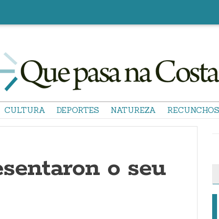
CULTURA
DEPORTES
NATUREZA
RECUNCHO
esentaron o seu