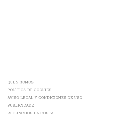
QUEN SOMOS
POLÍTICA DE COOKIES
AVISO LEGAL Y CONDICIONES DE USO
PUBLICIDADE
RECUNCHOS DA COSTA