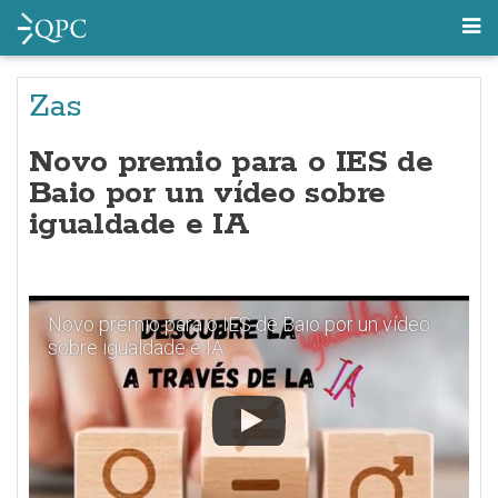
Zas
Novo premio para o IES de
Baio por un vídeo sobre
igualdade e IA
Novo premio para o IES de Baio por un vídeo
sobre igualdade e IA