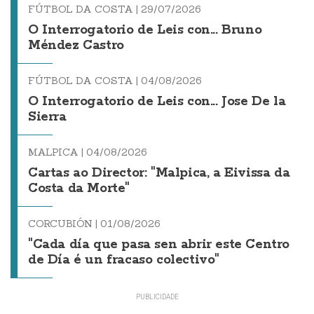
FÚTBOL DA COSTA |
29/07/2026
O Interrogatorio de Leis con... Bruno
Méndez Castro
FÚTBOL DA COSTA |
04/08/2026
O Interrogatorio de Leis con... Jose De la
Sierra
MALPICA |
04/08/2026
Cartas ao Director: "Malpica, a Eivissa da
Costa da Morte"
CORCUBIÓN |
01/08/2026
"Cada día que pasa sen abrir este Centro
de Día é un fracaso colectivo"