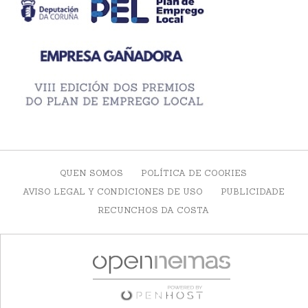
QUEN SOMOS
POLÍTICA DE COOKIES
AVISO LEGAL Y CONDICIONES DE USO
PUBLICIDADE
RECUNCHOS DA COSTA