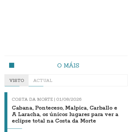
O MÁIS
VISTO
ACTUAL
COSTA DA MORTE |
01/08/2026
Cabana, Ponteceso, Malpica, Carballo e
A Laracha, os únicos lugares para ver a
eclipse total na Costa da Morte