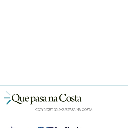
COPYRIGHT 2019 QUE PASA NA COSTA