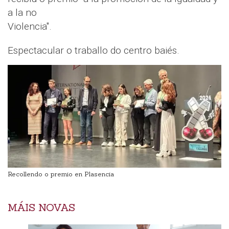
a la no
Violencia".
Espectacular o traballo do centro baiés.
Recollendo o premio en Plasencia
MÁIS NOVAS