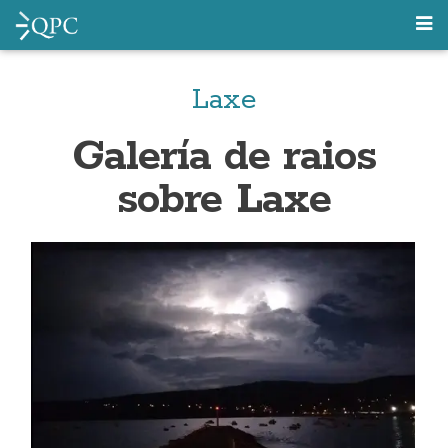
Laxe
Galería de raios
sobre Laxe