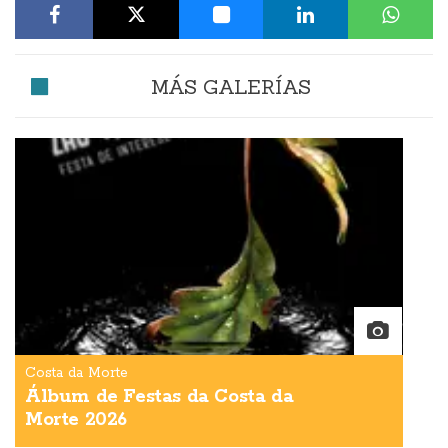
MÁS GALERÍAS
Costa da Morte
Álbum de Festas da Costa da
Morte 2026