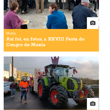
Muxía
Así foi, en fotos, a XXVIII Festa do
Congro de Muxía