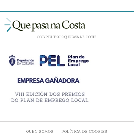
COPYRIGHT 2019 QUE PASA NA COSTA
QUEN SOMOS
POLÍTICA DE COOKIES