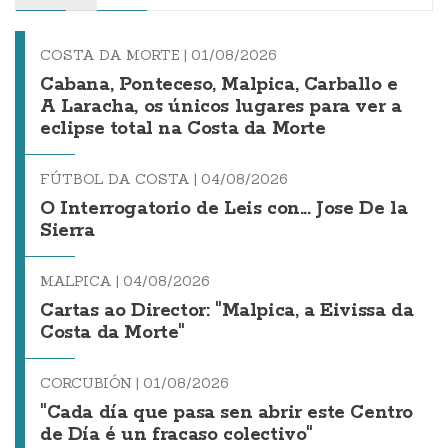
COSTA DA MORTE |
01/08/2026
Cabana, Ponteceso, Malpica, Carballo e
A Laracha, os únicos lugares para ver a
eclipse total na Costa da Morte
FÚTBOL DA COSTA |
04/08/2026
O Interrogatorio de Leis con... Jose De la
Sierra
MALPICA |
04/08/2026
Cartas ao Director: "Malpica, a Eivissa da
Costa da Morte"
CORCUBIÓN |
01/08/2026
"Cada día que pasa sen abrir este Centro
de Día é un fracaso colectivo"