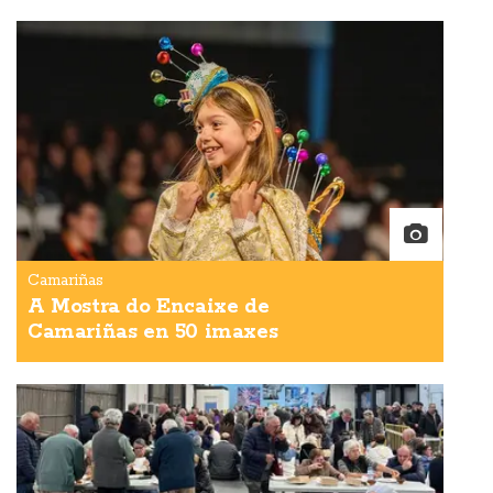
Camariñas
A Mostra do Encaixe de
Camariñas en 50 imaxes