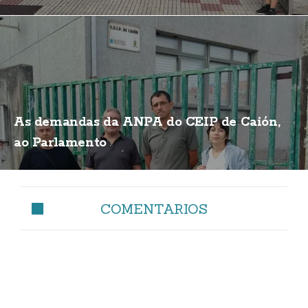
de biogás
As demandas da ANPA do CEIP de Caión,
ao Parlamento
COMENTARIOS