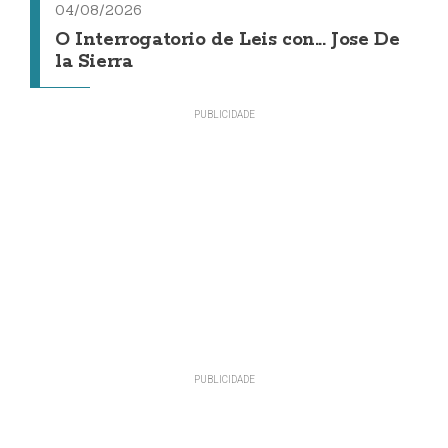
04/08/2026
O Interrogatorio de Leis con... Jose De
la Sierra