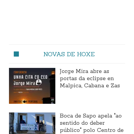
NOVAS DE HOXE
Jorge Mira abre as
portas da eclipse en
Malpica, Cabana e Zas
Boca de Sapo apela "ao
sentido do deber
público" polo Centro de