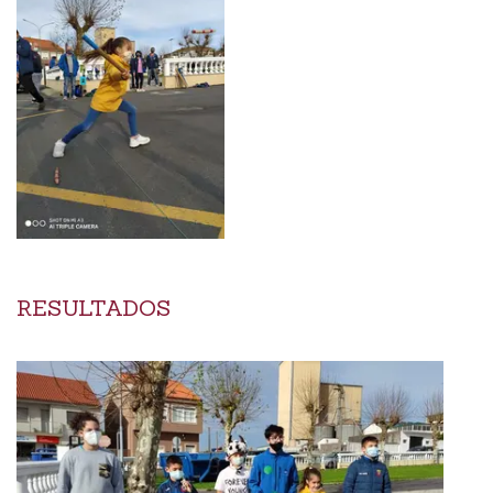
RESULTADOS