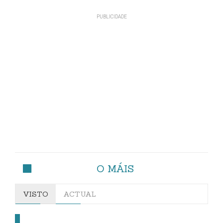
O MÁIS
VISTO
ACTUAL