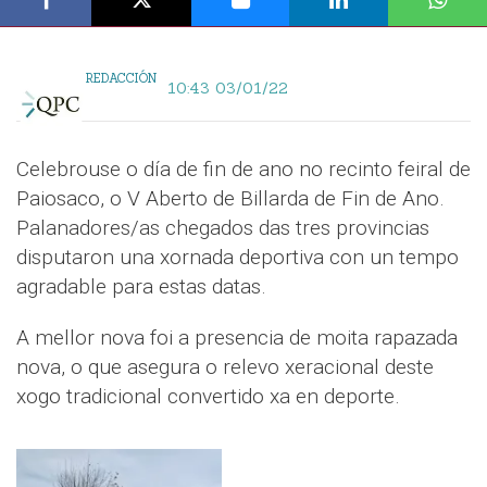
REDACCIÓN
10:43 03/01/22
Celebrouse o día de fin de ano no recinto feiral de
Paiosaco, o V Aberto de Billarda de Fin de Ano.
Palanadores/as chegados das tres provincias
disputaron una xornada deportiva con un tempo
agradable para estas datas.
A mellor nova foi a presencia de moita rapazada
nova, o que asegura o relevo xeracional deste
xogo tradicional convertido xa en deporte.