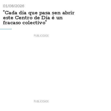
01/08/2026
"Cada día que pasa sen abrir
este Centro de Día é un
fracaso colectivo"