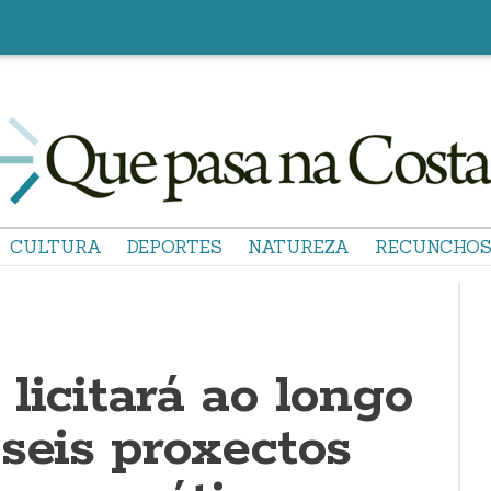
CULTURA
DEPORTES
NATUREZA
RECUNCHO
licitará ao longo
seis proxectos