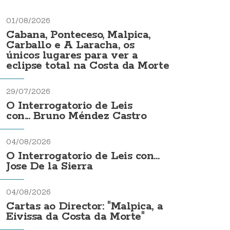
01/08/2026
Cabana, Ponteceso, Malpica,
Carballo e A Laracha, os
únicos lugares para ver a
eclipse total na Costa da Morte
29/07/2026
O Interrogatorio de Leis
con... Bruno Méndez Castro
04/08/2026
O Interrogatorio de Leis con...
Jose De la Sierra
04/08/2026
Cartas ao Director: "Malpica, a
Eivissa da Costa da Morte"