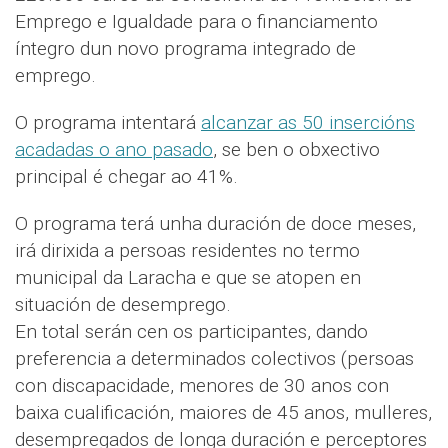
Emprego e Igualdade para o financiamento
íntegro dun novo programa integrado de
emprego.
O programa intentará
alcanzar as 50 insercións
acadadas o ano pasado
, se ben o obxectivo
principal é chegar ao 41%.
O programa terá unha duración de doce meses,
irá dirixida a persoas residentes no termo
municipal da Laracha e que se atopen en
situación de desemprego.
En total serán cen os participantes, dando
preferencia a determinados colectivos (persoas
con discapacidade, menores de 30 anos con
baixa cualificación, maiores de 45 anos, mulleres,
desempregados de longa duración e perceptores