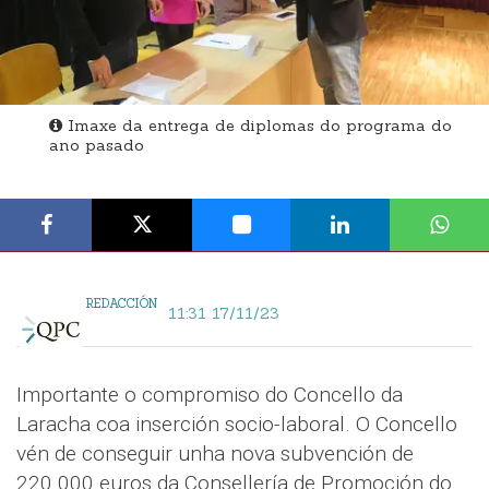
Imaxe da entrega de diplomas do programa do
ano pasado
REDACCIÓN
11:31 17/11/23
Importante o compromiso do Concello da
Laracha coa inserción socio-laboral. O Concello
vén de conseguir unha nova subvención de
220.000 euros da Consellería de Promoción do