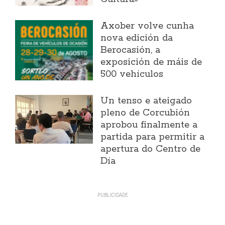
Axober volve cunha
nova edición da
Berocasión, a
exposición de máis de
500 vehículos
Un tenso e ateigado
pleno de Corcubión
aprobou finalmente a
partida para permitir a
apertura do Centro de
Día