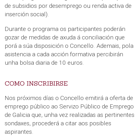
de subsidios por desemprego ou renda activa de
inserción social).
Durante o programa os participantes poderán
gozar de medidas de axuda á conciliación que
porá a súa disposición o Concello. Ademais, pola
asistencia a cada acción formativa percibirán
unha bolsa diaria de 10 euros.
COMO INSCRIBIRSE
Nos próximos días o Concello emitirá a oferta de
emprego público ao Servizo Público de Emprego
de Galicia que, unha vez realizadas as pertinentes
sondaxes, procederá a citar aos posibles
aspirantes.