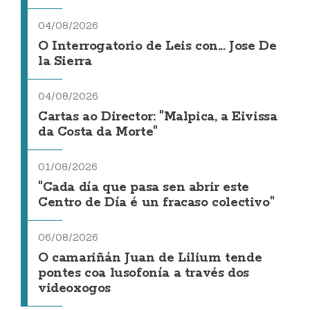
04/08/2026
O Interrogatorio de Leis con... Jose De
la Sierra
04/08/2026
Cartas ao Director: "Malpica, a Eivissa
da Costa da Morte"
01/08/2026
"Cada día que pasa sen abrir este
Centro de Día é un fracaso colectivo"
06/08/2026
O camariñán Juan de Lilium tende
pontes coa lusofonía a través dos
videoxogos