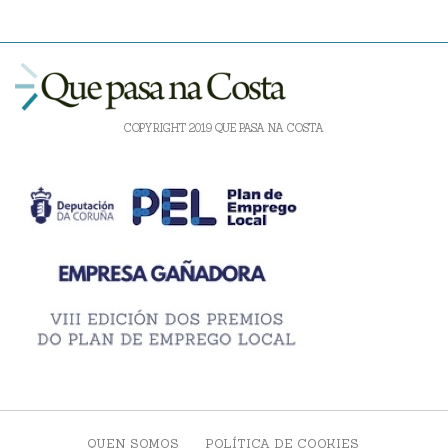
COPYRIGHT 2019 QUE PASA NA COSTA
QUEN SOMOS
POLÍTICA DE COOKIES