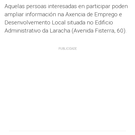
Aquelas persoas interesadas en participar poden
ampliar información na Axencia de Emprego e
Desenvolvemento Local situada no Edificio
Administrativo da Laracha (Avenida Fisterra, 60).