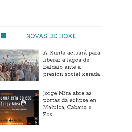
NOVAS DE HOXE
A Xunta actuará para
liberar a lagoa de
Baldaio ante a
presión social xerada
Jorge Mira abre as
portas da eclipse en
Malpica, Cabana e
Zas