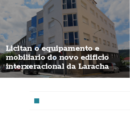
Licitan o equipamento e
mobiliario do novo edificio
interxeracional da Laracha