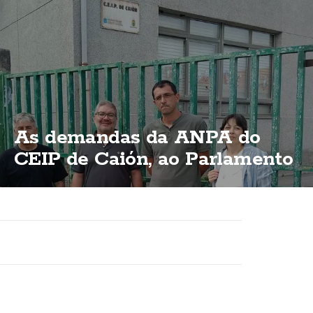
As demandas da ANPA do
CEIP de Caión, ao Parlamento