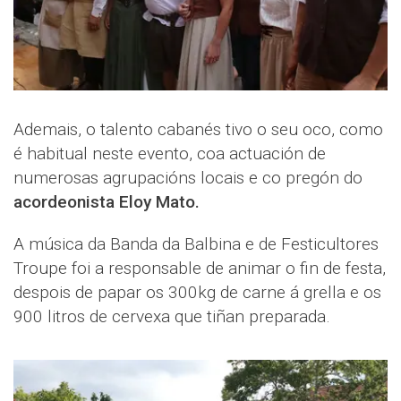
Ademais, o talento cabanés tivo o seu oco, como
é habitual neste evento, coa actuación de
numerosas agrupacións locais e co pregón do
acordeonista Eloy Mato.
A música da Banda da Balbina e de Festicultores
Troupe foi a responsable de animar o fin de festa,
despois de papar os 300kg de carne á grella e os
900 litros de cervexa que tiñan preparada.