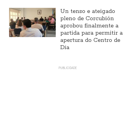
Un tenso e ateigado
pleno de Corcubión
aprobou finalmente a
partida para permitir a
apertura do Centro de
Día