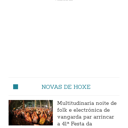
NOVAS DE HOXE
Multitudinaria noite de
folk e electrónica de
vangarda par arrincar
a 41ª Festa da