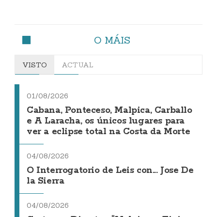
O MÁIS
VISTO
ACTUAL
01/08/2026
Cabana, Ponteceso, Malpica, Carballo
e A Laracha, os únicos lugares para
ver a eclipse total na Costa da Morte
04/08/2026
O Interrogatorio de Leis con... Jose De
la Sierra
04/08/2026