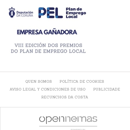
QUEN SOMOS
POLÍTICA DE COOKIES
AVISO LEGAL Y CONDICIONES DE USO
PUBLICIDADE
RECUNCHOS DA COSTA