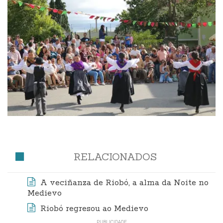
RELACIONADOS
A veciñanza de Riobó, a alma da Noite no
Medievo
Riobó regresou ao Medievo