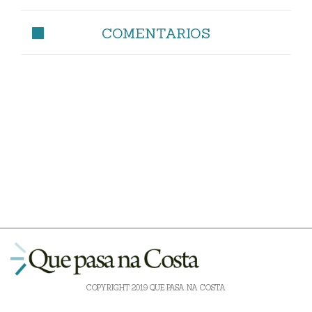
COMENTARIOS
COPYRIGHT 2019 QUE PASA NA COSTA