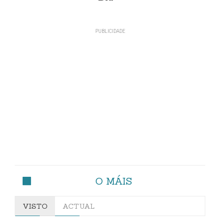
O MÁIS
VISTO
ACTUAL