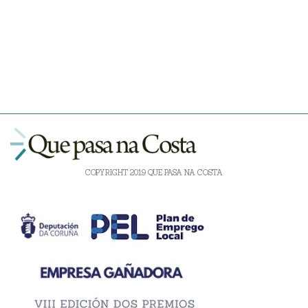
COPYRIGHT 2019 QUE PASA NA COSTA