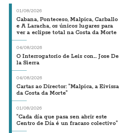
01/08/2026
Cabana, Ponteceso, Malpica, Carballo
e A Laracha, os únicos lugares para
ver a eclipse total na Costa da Morte
04/08/2026
O Interrogatorio de Leis con... Jose De
la Sierra
04/08/2026
Cartas ao Director: "Malpica, a Eivissa
da Costa da Morte"
01/08/2026
"Cada día que pasa sen abrir este
Centro de Día é un fracaso colectivo"