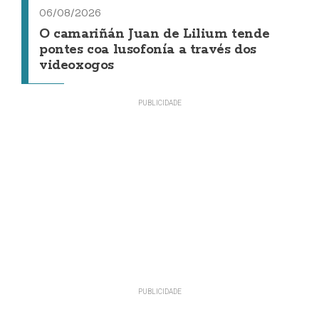
06/08/2026
O camariñán Juan de Lilium tende
pontes coa lusofonía a través dos
videoxogos