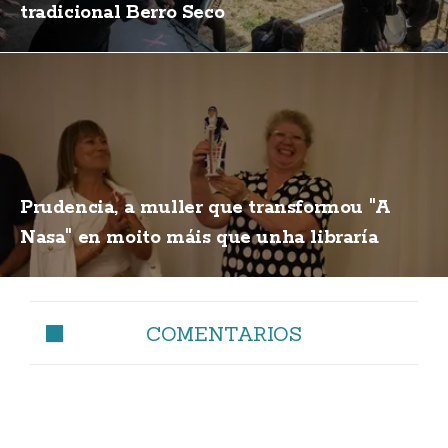
tradicional Berro Seco
Prudencia, a muller que transformou "A
Nasa" en moito máis que unha libraría
COMENTARIOS