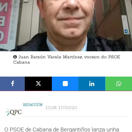
Juan Ramón Varela Martínez, voceiro do PSOE
Cabana
REDACCIÓN
10:28 17/03/23
O PSOE de Cabana de Bergantiños lanza unha