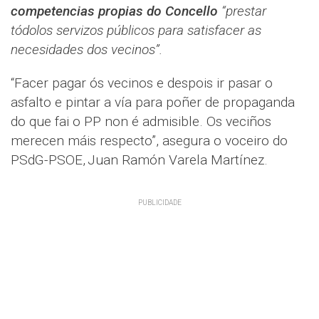
competencias propias do Concello
“prestar
tódolos servizos públicos para satisfacer as
necesidades dos vecinos”.
“Facer pagar ós vecinos e despois ir pasar o
asfalto e pintar a vía para poñer de propaganda
do que fai o PP non é admisible. Os veciños
merecen máis respecto”, asegura o voceiro do
PSdG-PSOE, Juan Ramón Varela Martínez.