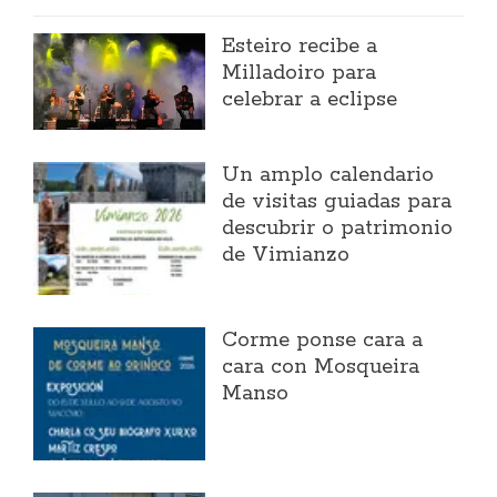
Esteiro recibe a
Milladoiro para
celebrar a eclipse
Un amplo calendario
de visitas guiadas para
descubrir o patrimonio
de Vimianzo
Corme ponse cara a
cara con Mosqueira
Manso