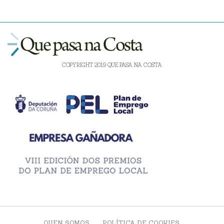
COPYRIGHT 2019 QUE PASA NA COSTA
QUEN SOMOS
POLÍTICA DE COOKIES