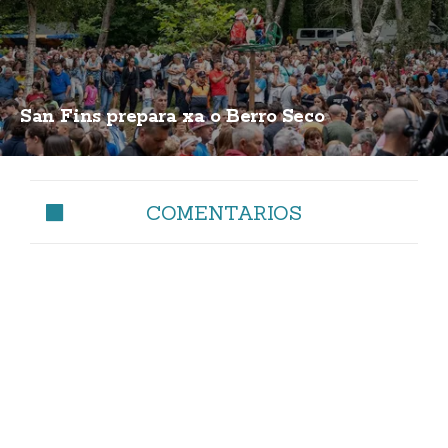
San Fins prepara xa o Berro Seco
COMENTARIOS