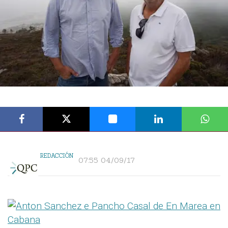
REDACCIÓN
07:55 04/09/17