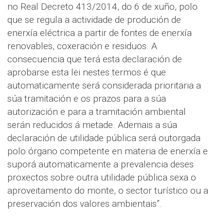
no Real Decreto 413/2014, do 6 de xuño, polo
que se regula a actividade de produción de
enerxía eléctrica a partir de fontes de enerxía
renovables, coxeración e residuos. A
consecuencia que terá esta declaración de
aprobarse esta lei nestes termos é que
automaticamente será considerada prioritaria a
súa tramitación e os prazos para a súa
autorización e para a tramitación ambiental
serán reducidos á metade. Ademais a súa
declaración de utilidade pública será outorgada
polo órgano competente en materia de enerxía e
suporá automaticamente a prevalencia deses
proxectos sobre outra utilidade pública sexa o
aproveitamento do monte, o sector turístico ou a
preservación dos valores ambientais”.