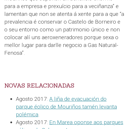
para a empresa e prexuício para a veciñanza” e
lamentan que non se atenta á xente para a que “a
prevalencia é conservar o Castelo de Borneiro e
o seu entorno como un patrimonio único e non
colocar alí uns aeroxeneradores porque sexa o
mellor lugar para darlle negocio a Gas Natural-
Fenosa”.
NOVAS RELACIONADAS
Agosto 2017:
A liña de evacuación do
parque éolico de Mouriños tamén levanta
polémica
.
Agosto 2017:
En Marea oponse aos parques