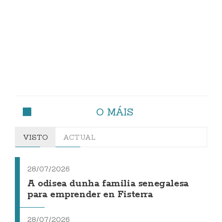
O MÁIS
VISTO
ACTUAL
28/07/2026
A odisea dunha familia senegalesa
para emprender en Fisterra
28/07/2026