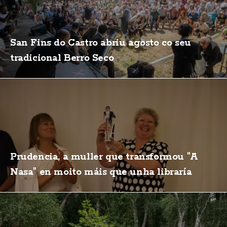
San Fins do Castro abriu agosto co seu
tradicional Berro Seco
Prudencia, a muller que transformou "A
Nasa" en moito máis que unha libraría