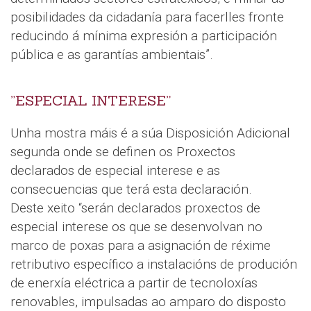
posibilidades da cidadanía para facerlles fronte
reducindo á mínima expresión a participación
pública e as garantías ambientais”.
”ESPECIAL INTERESE”
Unha mostra máis é a súa Disposición Adicional
segunda onde se definen os Proxectos
declarados de especial interese e as
consecuencias que terá esta declaración.
Deste xeito “serán declarados proxectos de
especial interese os que se desenvolvan no
marco de poxas para a asignación de réxime
retributivo específico a instalacións de produción
de enerxía eléctrica a partir de tecnoloxías
renovables, impulsadas ao amparo do disposto