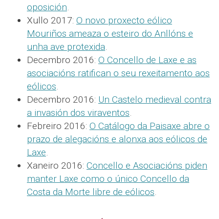
oposición
.
Xullo 2017:
O novo proxecto eólico
Mouriños ameaza o esteiro do Anllóns e
unha ave protexida
.
Decembro 2016:
O Concello de Laxe e as
asociacións ratifican o seu rexeitamento aos
eólicos
.
Decembro 2016:
Un Castelo medieval contra
a invasión dos viraventos
.
Febreiro 2016:
O Catálogo da Paisaxe abre o
prazo de alegacións e alonxa aos eólicos de
Laxe
.
Xaneiro 2016:
Concello e Asociacións piden
manter Laxe como o único Concello da
Costa da Morte libre de eólicos
.